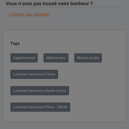
Vous n'avez pas trouvé votre bonheur ?
< Retour aux résultats
Tags
Appartement
Maison mer
Maison jardin
Location Vacances Corse
Location Vacances Haute-Corse
Location Vacances Pieve - 20246