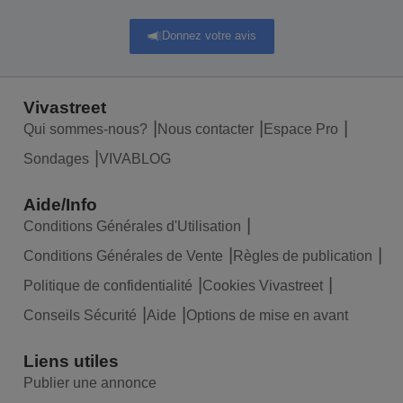
Donnez votre avis
Vivastreet
Qui sommes-nous?
Nous contacter
Espace Pro
Sondages
VIVABLOG
Aide/Info
Conditions Générales d'Utilisation
Conditions Générales de Vente
Règles de publication
Politique de confidentialité
Cookies Vivastreet
Conseils Sécurité
Aide
Options de mise en avant
Liens utiles
Publier une annonce