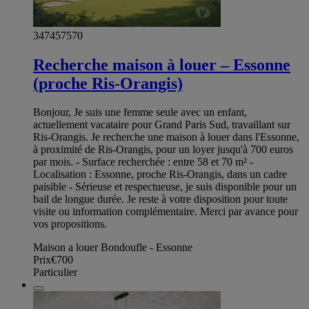
347457570
Recherche maison à louer – Essonne
(proche Ris-Orangis)
Bonjour, Je suis une femme seule avec un enfant,
actuellement vacataire pour Grand Paris Sud, travaillant sur
Ris-Orangis. Je recherche une maison à louer dans l'Essonne,
à proximité de Ris-Orangis, pour un loyer jusqu'à 700 euros
par mois. - Surface recherchée : entre 58 et 70 m² -
Localisation : Essonne, proche Ris-Orangis, dans un cadre
paisible - Sérieuse et respectueuse, je suis disponible pour un
bail de longue durée. Je reste à votre disposition pour toute
visite ou information complémentaire. Merci par avance pour
vos propositions.
Maison a louer Bondoufle - Essonne
Prix
€700
Particulier