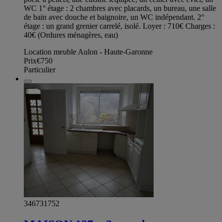
WC 1° étage : 2 chambres avec placards, un bureau, une salle
de bain avec douche et baignoire, un WC indépendant. 2°
étage : un grand grenier carrelé, isolé. Loyer : 710€ Charges :
40€ (Ordures ménagères, eau)
Location meuble Aulon - Haute-Garonne
Prix
€750
Particulier
346731752