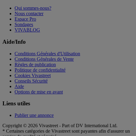
Qui sommes-nous?
Nous contacter
Espace Pro
Sondages
VIVABLOG
Aide/Info
Conditions Générales d'Utilisation
Conditions Générales de Vente
Règles de publication
Politique de confidentialité
Cookies Vivastreet
Conseils Sécurité
Aide
Options de mise en avant
Liens utiles
Publier une annonce
Copyright © 2026 Vivastreet - Part of DV International Ltd.
* Certaines catégories de Vivastreet sont payantes afin d'assurer un