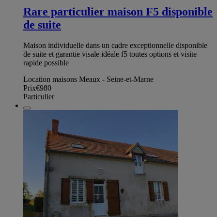
Rare particulier maison F5 disponible
de suite
Maison individuelle dans un cadre exceptionnelle disponible
de suite et garantie visale idéale f5 toutes options et visite
rapide possible
Location maisons Meaux - Seine-et-Marne
Prix
€980
Particulier