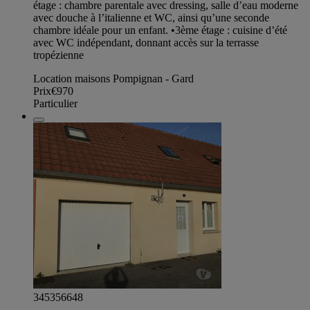
étage : chambre parentale avec dressing, salle d’eau moderne
avec douche à l’italienne et WC, ainsi qu’une seconde
chambre idéale pour un enfant. •3ème étage : cuisine d’été
avec WC indépendant, donnant accès sur la terrasse
tropézienne
Location maisons Pompignan - Gard
Prix
€970
Particulier
345356648