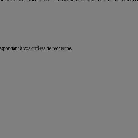
espondant à vos critères de recherche.