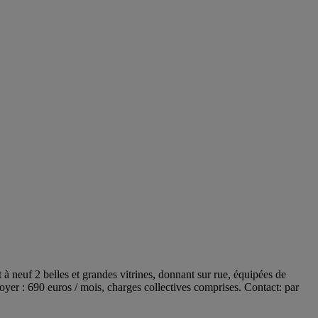
neuf 2 belles et grandes vitrines, donnant sur rue, équipées de
Loyer : 690 euros / mois, charges collectives comprises. Contact: par