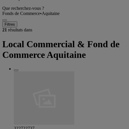
Que recherchez-vous ?
Fonds de Commerce
•
Aquitaine
Filtres
21
résultats dans
Local Commercial & Fond de
Commerce Aquitaine
322722737