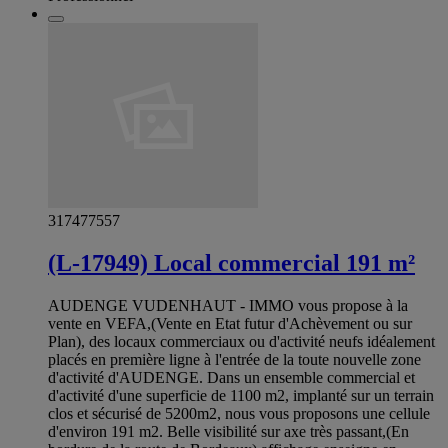
317477557
(L-17949) Local commercial 191 m²
AUDENGE VUDENHAUT - IMMO vous propose à la
vente en VEFA,(Vente en Etat futur d'Achèvement ou sur
Plan), des locaux commerciaux ou d'activité neufs idéalement
placés en première ligne à l'entrée de la toute nouvelle zone
d'activité d'AUDENGE. Dans un ensemble commercial et
d'activité d'une superficie de 1100 m2, implanté sur un terrain
clos et sécurisé de 5200m2, nous vous proposons une cellule
d'environ 191 m2. Belle visibilité sur axe très passant,(En