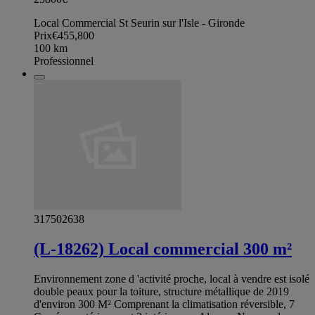
Local Commercial St Seurin sur l'Isle - Gironde
Prix
€455,800
100
km
Professionnel
317502638
(L-18262) Local commercial 300 m²
Environnement zone d 'activité proche, local à vendre est isolé
double peaux pour la toiture, structure métallique de 2019
d'environ 300 M² Comprenant la climatisation réversible, 7