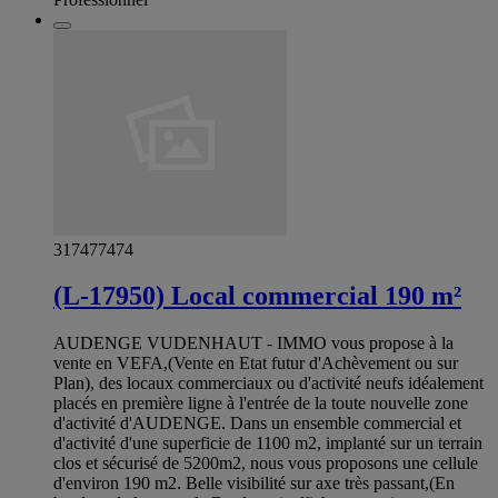
317477474
(L-17950) Local commercial 190 m²
AUDENGE VUDENHAUT - IMMO vous propose à la
vente en VEFA,(Vente en Etat futur d'Achèvement ou sur
Plan), des locaux commerciaux ou d'activité neufs idéalement
placés en première ligne à l'entrée de la toute nouvelle zone
d'activité d'AUDENGE. Dans un ensemble commercial et
d'activité d'une superficie de 1100 m2, implanté sur un terrain
clos et sécurisé de 5200m2, nous vous proposons une cellule
d'environ 190 m2. Belle visibilité sur axe très passant,(En