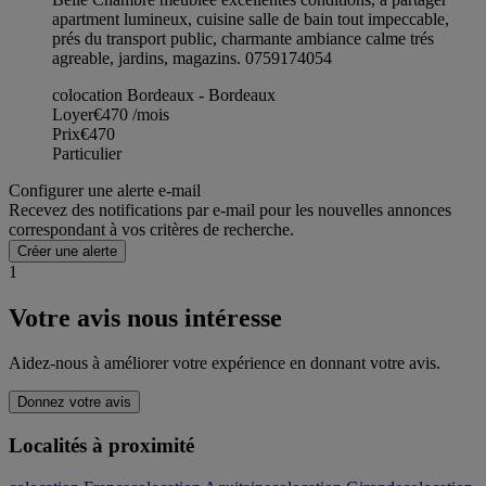
apartment lumineux, cuisine salle de bain tout impeccable,
prés du transport public, charmante ambiance calme trés
agreable, jardins, magazins. 0759174054
colocation Bordeaux - Bordeaux
Loyer
€470
/mois
Prix
€470
Particulier
Configurer une alerte e-mail
Recevez des notifications par e-mail pour les nouvelles annonces
correspondant à vos critères de recherche.
Créer une alerte
1
Votre avis nous intéresse
Aidez-nous à améliorer votre expérience en donnant votre avis.
Donnez votre avis
Localités à proximité