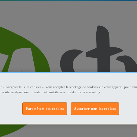
ur « Accepter tous les cookies », vous acceptez le stockage de cookies sur votre appareil pour amé
 le site, analyser son utilisation et contribuer à nos efforts de marketing.
Paramètres des cookies
Autoriser tous les cookies