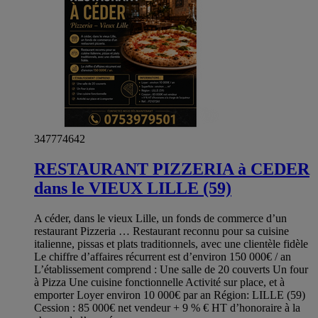
347774642
RESTAURANT PIZZERIA à CEDER
dans le VIEUX LILLE (59)
A céder, dans le vieux Lille, un fonds de commerce d’un
restaurant Pizzeria … Restaurant reconnu pour sa cuisine
italienne, pissas et plats traditionnels, avec une clientèle fidèle
Le chiffre d’affaires récurrent est d’environ 150 000€ / an
L’établissement comprend : Une salle de 20 couverts Un four
à Pizza Une cuisine fonctionnelle Activité sur place, et à
emporter Loyer environ 10 000€ par an Région: LILLE (59)
Cession : 85 000€ net vendeur + 9 % € HT d’honoraire à la