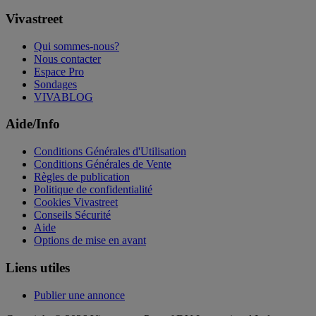
Vivastreet
Qui sommes-nous?
Nous contacter
Espace Pro
Sondages
VIVABLOG
Aide/Info
Conditions Générales d'Utilisation
Conditions Générales de Vente
Règles de publication
Politique de confidentialité
Cookies Vivastreet
Conseils Sécurité
Aide
Options de mise en avant
Liens utiles
Publier une annonce