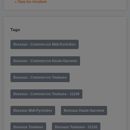
« Tous les résultats
Tags
Bureaux - Commerces Midi-Pyrénées
Bureaux - Commerces Haute-Garonne
Bureaux - Commerces Toulouse
Bureaux - Commerces Toulouse - 31100
Bureaux Midi-Pyrénées
Bureaux Haute-Garonne
Bureaux Toulouse
Bureaux Toulouse - 31100