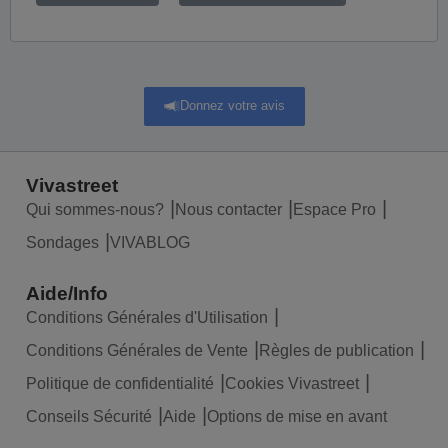
Donnez votre avis
Vivastreet
Qui sommes-nous?
Nous contacter
Espace Pro
Sondages
VIVABLOG
Aide/Info
Conditions Générales d'Utilisation
Conditions Générales de Vente
Règles de publication
Politique de confidentialité
Cookies Vivastreet
Conseils Sécurité
Aide
Options de mise en avant