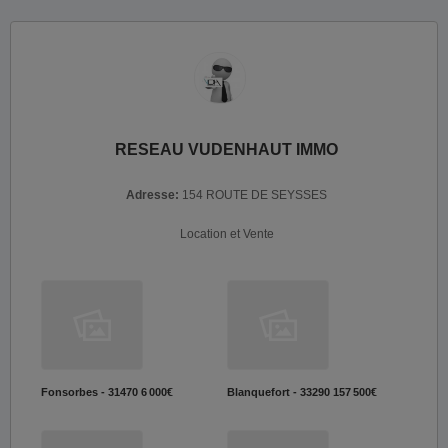
RESEAU VUDENHAUT IMMO
Adresse:
154 ROUTE DE SEYSSES
Location et Vente
Fonsorbes - 31470
6 000€
Blanquefort - 33290
157 500€