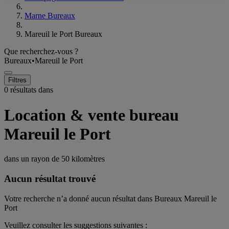
Marne Bureaux
Mareuil le Port Bureaux
Que recherchez-vous ?
Bureaux
•
Mareuil le Port
Filtres
0 résultats dans
Location & vente bureau
Mareuil le Port
dans un rayon de
50 kilomètres
Aucun résultat trouvé
Votre recherche n’a donné aucun résultat dans Bureaux Mareuil le
Port
Veuillez consulter les suggestions suivantes :