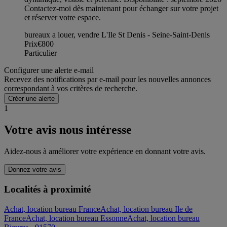
Contactez-moi dès maintenant pour échanger sur votre projet
et réserver votre espace.
bureaux a louer, vendre L'Ile St Denis - Seine-Saint-Denis
Prix
€800
Particulier
Configurer une alerte e-mail
Recevez des notifications par e-mail pour les nouvelles annonces
correspondant à vos critères de recherche.
Créer une alerte
1
Votre avis nous intéresse
Aidez-nous à améliorer votre expérience en donnant votre avis.
Donnez votre avis
Localités à proximité
Achat, location bureau France
Achat, location bureau Ile de
France
Achat, location bureau Essonne
Achat, location bureau