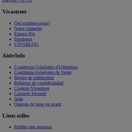
Bievres - 91570
Vivastreet
Qui sommes-nous?
Nous contacter
Espace Pro
Sondages
VIVABLOG
Aide/Info
Conditions Générales d'Utilisation
Conditions Générales de Vente
Règles de publication
Politique de confidentialité
Cookies Vivastreet
Conseils Sécurité
Aide
Options de mise en avant
Liens utiles
Publier une annonce