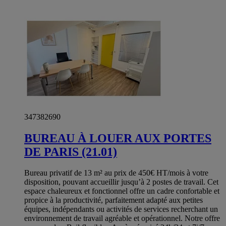
347382690
BUREAU À LOUER AUX PORTES
DE PARIS (21.01)
Bureau privatif de 13 m² au prix de 450€ HT/mois à votre
disposition, pouvant accueillir jusqu’à 2 postes de travail. Cet
espace chaleureux et fonctionnel offre un cadre confortable et
propice à la productivité, parfaitement adapté aux petites
équipes, indépendants ou activités de services recherchant un
environnement de travail agréable et opérationnel. Notre offre