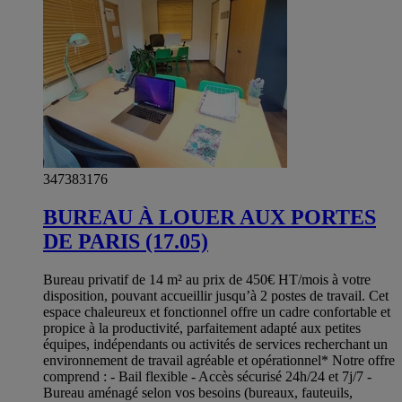
347383176
BUREAU À LOUER AUX PORTES
DE PARIS (17.05)
Bureau privatif de 14 m² au prix de 450€ HT/mois à votre
disposition, pouvant accueillir jusqu’à 2 postes de travail. Cet
espace chaleureux et fonctionnel offre un cadre confortable et
propice à la productivité, parfaitement adapté aux petites
équipes, indépendants ou activités de services recherchant un
environnement de travail agréable et opérationnel* Notre offre
comprend : - Bail flexible - Accès sécurisé 24h/24 et 7j/7 -
Bureau aménagé selon vos besoins (bureaux, fauteuils,