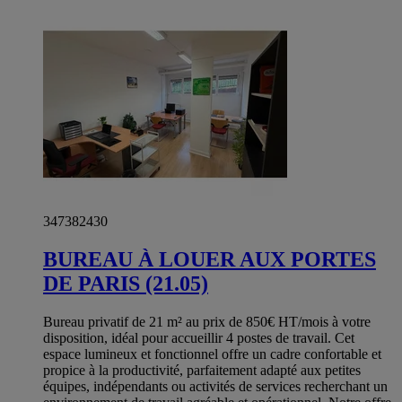
347382430
BUREAU À LOUER AUX PORTES
DE PARIS (21.05)
Bureau privatif de 21 m² au prix de 850€ HT/mois à votre
disposition, idéal pour accueillir 4 postes de travail. Cet
espace lumineux et fonctionnel offre un cadre confortable et
propice à la productivité, parfaitement adapté aux petites
équipes, indépendants ou activités de services recherchant un