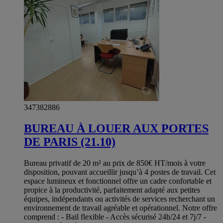
347382886
BUREAU À LOUER AUX PORTES
DE PARIS (21.10)
Bureau privatif de 20 m² au prix de 850€ HT/mois à votre
disposition, pouvant accueillir jusqu’à 4 postes de travail. Cet
espace lumineux et fonctionnel offre un cadre confortable et
propice à la productivité, parfaitement adapté aux petites
équipes, indépendants ou activités de services recherchant un
environnement de travail agréable et opérationnel. Notre offre
comprend : - Bail flexible - Accès sécurisé 24h/24 et 7j/7 -