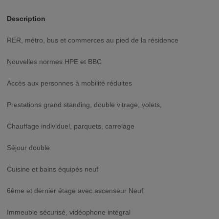
Description
RER, métro, bus et commerces au pied de la résidence
Nouvelles normes HPE et BBC
Accès aux personnes à mobilité réduites
Prestations grand standing, double vitrage, volets,
Chauffage individuel, parquets, carrelage
Séjour double
Cuisine et bains équipés neuf
6ème et dernier étage avec ascenseur Neuf
Immeuble sécurisé, vidéophone intégral