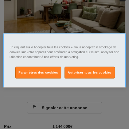
En cliquant sur « Accepter tous les cookies », vous acceptez le stockage de
cookies sur votre appareil pour améliorer la navigation sur le site, analyser son
utilisation et contribuer à nos efforts de marketing.
Tel
Sms
Paramètres des cookies
Autoriser tous les cookies
Contacter par email
Signaler cette annonce
Prix
1 144 000€