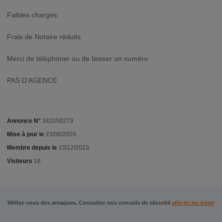
Faibles charges
Frais de Notaire réduits
Merci de téléphoner ou de laisser un numéro
PAS D'AGENCE
Annonce N°
342050279
Mise à jour le
23/06/2026
Membre depuis le
10/12/2023
Visiteurs
18
Méfiez-vous des arnaques. Consultez nos conseils de sécurité
afin de les éviter