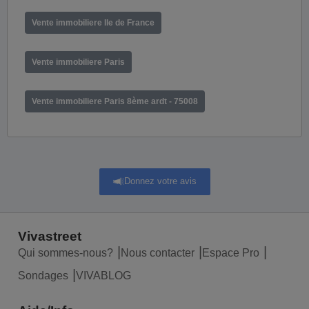
Vente immobiliere Ile de France
Vente immobiliere Paris
Vente immobiliere Paris 8ème ardt - 75008
Donnez votre avis
Vivastreet
Qui sommes-nous?
Nous contacter
Espace Pro
Sondages
VIVABLOG