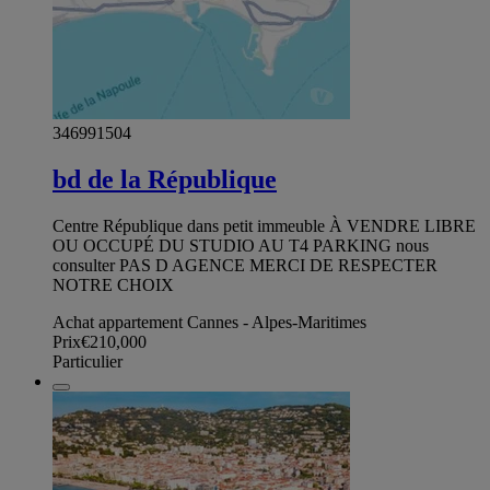
346991504
bd de la République
Centre République dans petit immeuble À VENDRE LIBRE
OU OCCUPÉ DU STUDIO AU T4 PARKING nous
consulter PAS D AGENCE MERCI DE RESPECTER
NOTRE CHOIX
Achat appartement Cannes - Alpes-Maritimes
Prix
€210,000
Particulier