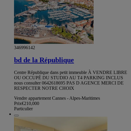
346996142
bd de la République
Centre République dans petit immeuble À VENDRE LIBRE
OU OCCUPÉ DU STUDIO AU T4 PARKING INCLUS
nous consulter 0642618695 PAS D AGENCE MERCI DE
RESPECTER NOTRE CHOIX
Vendre appartement Cannes - Alpes-Maritimes
Prix
€210,000
Particulier