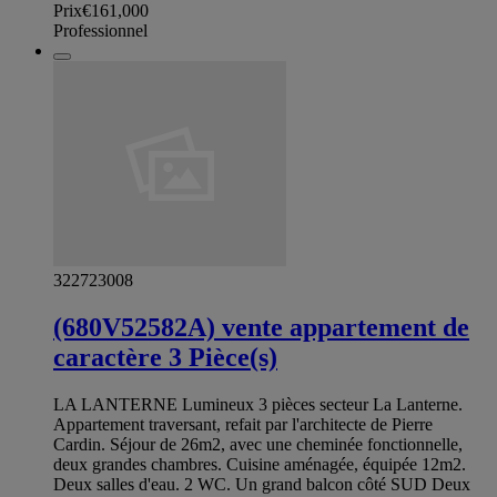
Prix
€161,000
Professionnel
322723008
(680V52582A) vente appartement de
caractère 3 Pièce(s)
LA LANTERNE Lumineux 3 pièces secteur La Lanterne.
Appartement traversant, refait par l'architecte de Pierre
Cardin. Séjour de 26m2, avec une cheminée fonctionnelle,
deux grandes chambres. Cuisine aménagée, équipée 12m2.
Deux salles d'eau. 2 WC. Un grand balcon côté SUD Deux