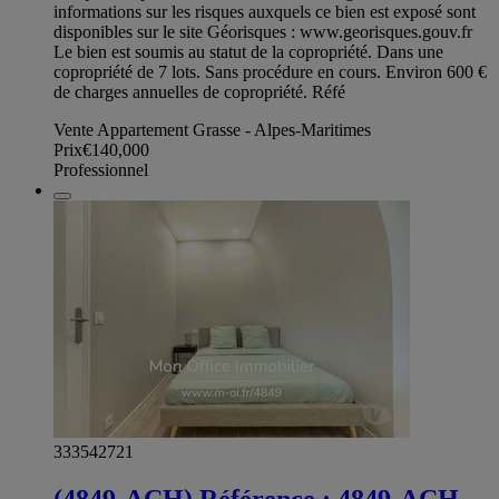
informations sur les risques auxquels ce bien est exposé sont
disponibles sur le site Géorisques : www.georisques.gouv.fr
Le bien est soumis au statut de la copropriété. Dans une
copropriété de 7 lots. Sans procédure en cours. Environ 600 €
de charges annuelles de copropriété. Réfé
Vente Appartement Grasse - Alpes-Maritimes
Prix
€140,000
Professionnel
333542721