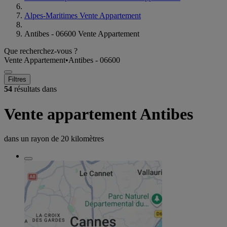
Alpes-Maritimes Vente Appartement
Antibes - 06600 Vente Appartement
Que recherchez-vous ?
Vente Appartement
•
Antibes - 06600
Filtres
54
résultats dans
Vente appartement Antibes
dans un rayon de
20 kilomètres