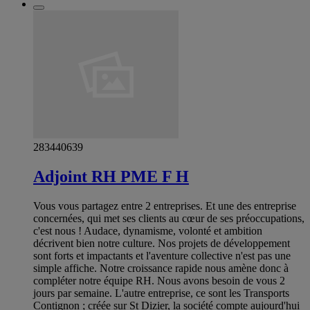
283440639
Adjoint RH PME F H
Vous vous partagez entre 2 entreprises. Et une des entreprise
concernées, qui met ses clients au cœur de ses préoccupations,
c'est nous ! Audace, dynamisme, volonté et ambition
décrivent bien notre culture. Nos projets de développement
sont forts et impactants et l'aventure collective n'est pas une
simple affiche. Notre croissance rapide nous amène donc à
compléter notre équipe RH. Nous avons besoin de vous 2
jours par semaine. L'autre entreprise, ce sont les Transports
Contignon ; créée sur St Dizier, la société compte aujourd'hui