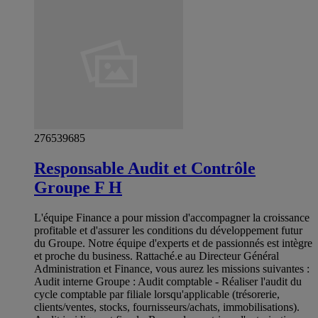
276539685
Responsable Audit et Contrôle
Groupe F H
L'équipe Finance a pour mission d'accompagner la croissance
profitable et d'assurer les conditions du développement futur
du Groupe. Notre équipe d'experts et de passionnés est intègre
et proche du business. Rattaché.e au Directeur Général
Administration et Finance, vous aurez les missions suivantes :
Audit interne Groupe : Audit comptable - Réaliser l'audit du
cycle comptable par filiale lorsqu'applicable (trésorerie,
clients/ventes, stocks, fournisseurs/achats, immobilisations).