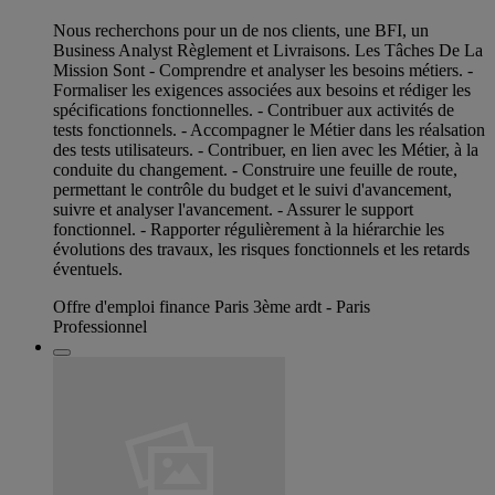
Nous recherchons pour un de nos clients, une BFI, un
Business Analyst Règlement et Livraisons. Les Tâches De La
Mission Sont - Comprendre et analyser les besoins métiers. -
Formaliser les exigences associées aux besoins et rédiger les
spécifications fonctionnelles. - Contribuer aux activités de
tests fonctionnels. - Accompagner le Métier dans les réalsation
des tests utilisateurs. - Contribuer, en lien avec les Métier, à la
conduite du changement. - Construire une feuille de route,
permettant le contrôle du budget et le suivi d'avancement,
suivre et analyser l'avancement. - Assurer le support
fonctionnel. - Rapporter régulièrement à la hiérarchie les
évolutions des travaux, les risques fonctionnels et les retards
éventuels.
Offre d'emploi finance Paris 3ème ardt - Paris
Professionnel