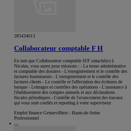
285434013
Collaborateur comptable F H
En tant que Collaborateur comptable H/F rattaché(e) à
Nicolas, vous aurez pour missions : - La tenue administrative
et comptable des dossiers - L'enregistrement et le contrôle des
factures fournisseurs - L'enregistrement et le contrôle des
factures clients - Le contrôle et l'affectation des écritures de
banque - Lettrages et contrôles des opérations - L'assistance à
l'établissement des comptes annuels et aux déclarations
fiscales périodiques - Contrôle de l'avancement des travaux
qui vous sont confiés et reporting à votre superviseur
Emploi finance Gennevilliers - Hauts-de-Seine
Professionnel