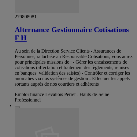
279898981
Alternance Gestionnaire Cotisations
F H
Au sein de la Direction Service Clients - Assurances de
Personnes, rattaché.e au Responsable Cotisations, vous aurez
pour principales missions de : - Gérer les encaissements de
cotisations (affectation et traitement des règlements, remises
en banques, validation des saisies) - Contrôler et corriger les
anomalies via nos systèmes de gestion - Effectuer les appels
sortants auprès de nos courtiers et adhérents
Emploi finance Levallois Perret - Hauts-de-Seine
Professionnel