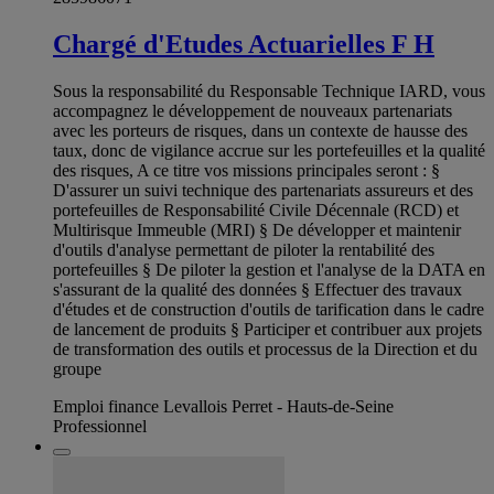
Chargé d'Etudes Actuarielles F H
Sous la responsabilité du Responsable Technique IARD, vous
accompagnez le développement de nouveaux partenariats
avec les porteurs de risques, dans un contexte de hausse des
taux, donc de vigilance accrue sur les portefeuilles et la qualité
des risques, A ce titre vos missions principales seront : §
D'assurer un suivi technique des partenariats assureurs et des
portefeuilles de Responsabilité Civile Décennale (RCD) et
Multirisque Immeuble (MRI) § De développer et maintenir
d'outils d'analyse permettant de piloter la rentabilité des
portefeuilles § De piloter la gestion et l'analyse de la DATA en
s'assurant de la qualité des données § Effectuer des travaux
d'études et de construction d'outils de tarification dans le cadre
de lancement de produits § Participer et contribuer aux projets
de transformation des outils et processus de la Direction et du
groupe
Emploi finance Levallois Perret - Hauts-de-Seine
Professionnel