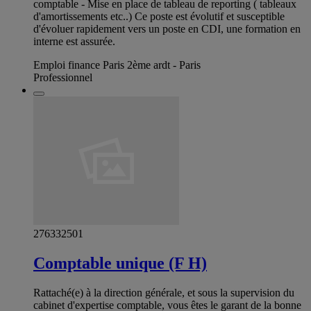
comptable - Mise en place de tableau de reporting ( tableaux
d'amortissements etc..) Ce poste est évolutif et susceptible
d'évoluer rapidement vers un poste en CDI, une formation en
interne est assurée.
Emploi finance Paris 2ème ardt - Paris
Professionnel
276332501
Comptable unique (F H)
Rattaché(e) à la direction générale, et sous la supervision du
cabinet d'expertise comptable, vous êtes le garant de la bonne