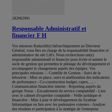
282062991
Responsable Administratif et
financier F H
Vos missions Rattaché(e) hiérarchiquement au Directeur
Général, vous êtes en charge de la responsabilité financière et
administrative du site Lili's. Nous recherchons un(e)
responsable administratif et financier pour écrire et animer le
socle de gestion qui permettra le pilotage du développement et
accompagner le changement auprès des équipes. Vos
principales missions : - Contrôle de Gestion - Suivi de la
trésorerie - Mise en place, suivi et amélioration des indicateurs
de performance - Co-construction budget, capex, ... -
Communication financière interne - Reporting auprès du
groupe Norac - Encadrement du service comptabilité - Lien
avec le cabinet d'expertise comptable - Veille juridique et
financière - Mise à jour et développement du Système
Informatique en lien avec les partenaires externes - Analyse
des résultats et participation à la stratégie de l'entreprise