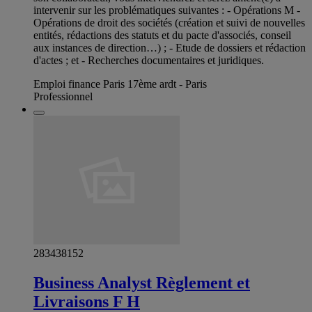
intervenir sur les problématiques suivantes : - Opérations M -
Opérations de droit des sociétés (création et suivi de nouvelles
entités, rédactions des statuts et du pacte d'associés, conseil
aux instances de direction…) ; - Etude de dossiers et rédaction
d'actes ; et - Recherches documentaires et juridiques.
Emploi finance Paris 17ème ardt - Paris
Professionnel
283438152
Business Analyst Règlement et
Livraisons F H