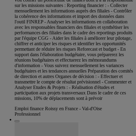
sur les missions suivantes : Reporting financier : - Collecter
mensuellement les informations auprès des filiales - Contrôler
la cohérence des informations et import des données dans
l'outil FINREP - Analyser les informations en collaboration
avec les responsables financiers des filiales et synthétiser les
performances des filiales dans le cadre des reportings produits
par l'équipe CGG - Aider les filiales à améliorer leur pilotage,
chiffrer et anticiper les risques et identifier les opportunités
permettant de réduire les risques Reforecast et budget - En
support dans l'élaboration budgétaire, vous préparerez les
réunions budgétaires et effectuerez les mémorandums
d'information - Vous suivrez mensuellement les variances
budgétaires et les tendances annuelles Préparation des comités
de direction et autres Organes de décision : - Effectuer et
transmettre le compte de résultat prévisionnel - Commenter et
Analyser Etudes & Projets : - Réalisation d'études et
participation aux projets transversaux Dans le cadre de ces
missions, 10% de déplacements sont à prévoir
Emploi finance Roissy en France - Val-d'Oise
Professionnel