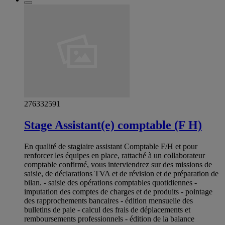
276332591
Stage Assistant(e) comptable (F H)
En qualité de stagiaire assistant Comptable F/H et pour
renforcer les équipes en place, rattaché à un collaborateur
comptable confirmé, vous interviendrez sur des missions de
saisie, de déclarations TVA et de révision et de préparation de
bilan. - saisie des opérations comptables quotidiennes -
imputation des comptes de charges et de produits - pointage
des rapprochements bancaires - édition mensuelle des
bulletins de paie - calcul des frais de déplacements et
remboursements professionnels - édition de la balance