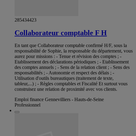
285434423
Collaborateur comptable F H
En tant que Collaborateur comptable confirmé H/F, sous la
responsabilité de Sophie, la responsable du département, vous
aurez pour missions : - Tenue et révision des comptes ; -
Etablissement des déclarations périodiques ; - Etablissement
des comptes annuels ; - Sens de la relation client ; - Sens des
responsabilités ; - Autonomie et respect des délais ; -
Utilisation d'outils bureautiques (traitement de texte,
tableur,...) ; - Règles comptables et Fiscalité Et surtout vous
construisez une relation de proximité avec vos clients.
Emploi finance Gennevilliers - Hauts-de-Seine
Professionnel