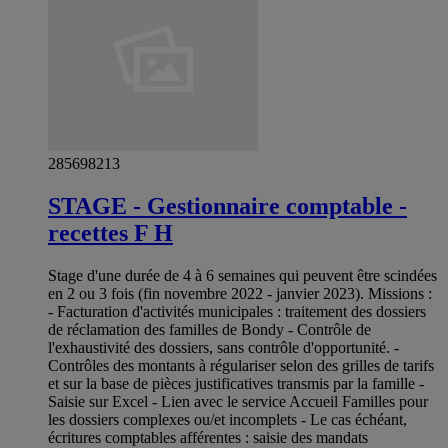
285698213
STAGE - Gestionnaire comptable -
recettes F H
Stage d'une durée de 4 à 6 semaines qui peuvent être scindées
en 2 ou 3 fois (fin novembre 2022 - janvier 2023). Missions :
- Facturation d'activités municipales : traitement des dossiers
de réclamation des familles de Bondy - Contrôle de
l'exhaustivité des dossiers, sans contrôle d'opportunité. -
Contrôles des montants à régulariser selon des grilles de tarifs
et sur la base de pièces justificatives transmis par la famille -
Saisie sur Excel - Lien avec le service Accueil Familles pour
les dossiers complexes ou/et incomplets - Le cas échéant,
écritures comptables afférentes : saisie des mandats