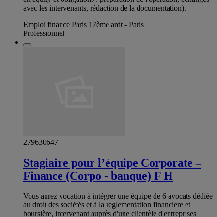
avec les intervenants, rédaction de la documentation).
Emploi finance Paris 17ème ardt - Paris
Professionnel
279630647
Stagiaire pour l’équipe Corporate –
Finance (Corpo - banque) F H
Vous aurez vocation à intégrer une équipe de 6 avocats dédiée
au droit des sociétés et à la réglementation financière et
boursière, intervenant auprès d'une clientèle d'entreprises