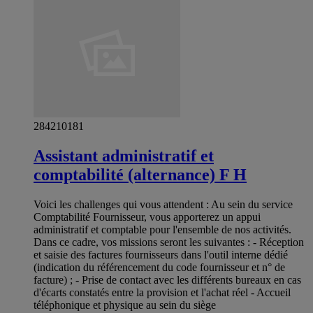
284210181
Assistant administratif et
comptabilité (alternance) F H
Voici les challenges qui vous attendent : Au sein du service
Comptabilité Fournisseur, vous apporterez un appui
administratif et comptable pour l'ensemble de nos activités.
Dans ce cadre, vos missions seront les suivantes : - Réception
et saisie des factures fournisseurs dans l'outil interne dédié
(indication du référencement du code fournisseur et n° de
facture) ; - Prise de contact avec les différents bureaux en cas
d'écarts constatés entre la provision et l'achat réel - Accueil
téléphonique et physique au sein du siège