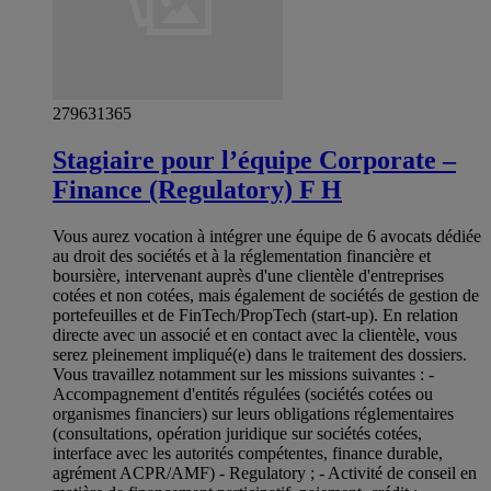
279631365
Stagiaire pour l’équipe Corporate –
Finance (Regulatory) F H
Vous aurez vocation à intégrer une équipe de 6 avocats dédiée
au droit des sociétés et à la réglementation financière et
boursière, intervenant auprès d'une clientèle d'entreprises
cotées et non cotées, mais également de sociétés de gestion de
portefeuilles et de FinTech/PropTech (start-up). En relation
directe avec un associé et en contact avec la clientèle, vous
serez pleinement impliqué(e) dans le traitement des dossiers.
Vous travaillez notamment sur les missions suivantes : -
Accompagnement d'entités régulées (sociétés cotées ou
organismes financiers) sur leurs obligations réglementaires
(consultations, opération juridique sur sociétés cotées,
interface avec les autorités compétentes, finance durable,
agrément ACPR/AMF) - Regulatory ; - Activité de conseil en