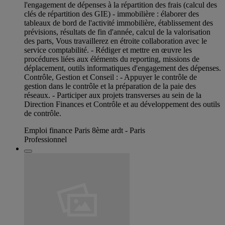
l'engagement de dépenses à la répartition des frais (calcul des
clés de répartition des GIE) - immobilière : élaborer des
tableaux de bord de l'activité immobilière, établissement des
prévisions, résultats de fin d'année, calcul de la valorisation
des parts, Vous travaillerez en étroite collaboration avec le
service comptabilité. - Rédiger et mettre en œuvre les
procédures liées aux éléments du reporting, missions de
déplacement, outils informatiques d'engagement des dépenses.
Contrôle, Gestion et Conseil : - Appuyer le contrôle de
gestion dans le contrôle et la préparation de la paie des
réseaux. - Participer aux projets transverses au sein de la
Direction Finances et Contrôle et au développement des outils
de contrôle.
Emploi finance Paris 8ème ardt - Paris
Professionnel