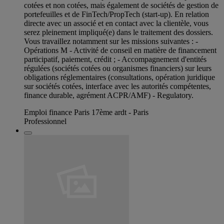
cotées et non cotées, mais également de sociétés de gestion de
portefeuilles et de FinTech/PropTech (start-up). En relation
directe avec un associé et en contact avec la clientèle, vous
serez pleinement impliqué(e) dans le traitement des dossiers.
Vous travaillez notamment sur les missions suivantes : -
Opérations M - Activité de conseil en matière de financement
participatif, paiement, crédit ; - Accompagnement d'entités
régulées (sociétés cotées ou organismes financiers) sur leurs
obligations réglementaires (consultations, opération juridique
sur sociétés cotées, interface avec les autorités compétentes,
finance durable, agrément ACPR/AMF) - Regulatory.
Emploi finance Paris 17ème ardt - Paris
Professionnel