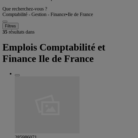
Que recherchez-vous ?
Comptabilité - Gestion - Finance
•
Ile de France
Filtres
35
résultats dans
Emplois Comptabilité et
Finance Ile de France
285986071