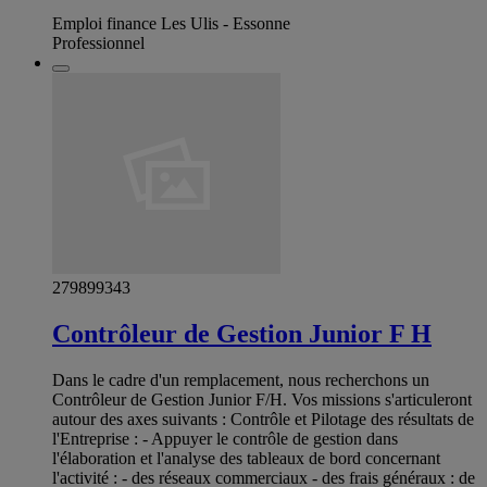
Emploi finance Les Ulis - Essonne
Professionnel
279899343
Contrôleur de Gestion Junior F H
Dans le cadre d'un remplacement, nous recherchons un
Contrôleur de Gestion Junior F/H. Vos missions s'articuleront
autour des axes suivants : Contrôle et Pilotage des résultats de
l'Entreprise : - Appuyer le contrôle de gestion dans
l'élaboration et l'analyse des tableaux de bord concernant
l'activité : - des réseaux commerciaux - des frais généraux : de