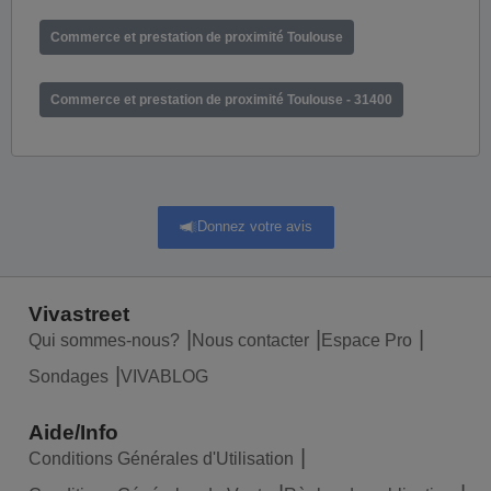
Commerce et prestation de proximité Toulouse
Commerce et prestation de proximité Toulouse - 31400
Donnez votre avis
Vivastreet
Qui sommes-nous?
Nous contacter
Espace Pro
Sondages
VIVABLOG
Aide/Info
Conditions Générales d'Utilisation