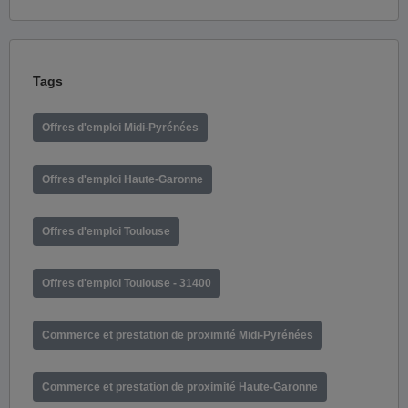
Tags
Offres d'emploi Midi-Pyrénées
Offres d'emploi Haute-Garonne
Offres d'emploi Toulouse
Offres d'emploi Toulouse - 31400
Commerce et prestation de proximité Midi-Pyrénées
Commerce et prestation de proximité Haute-Garonne