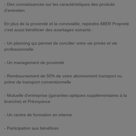
- Des connaissances sur les caractéristiques des produits
d'entretien.
En plus de la proximité et la convivialité, rejoindre ABER Propreté
c'est aussi bénéficier des avantages suivants :
- Un planning qui permet de concilier votre vie privée et vie
professionnelle
- Un management de proximité
- Remboursement de 50% de votre abonnement transport ou
prime de transport conventionnelle
- Mutuelle d'entreprise (garanties optiques supplémentaires à la
branche) et Prévoyance
- Un centre de formation en interne
- Participation aux bénéfices