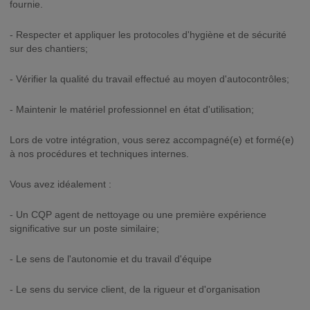
fournie.
- Respecter et appliquer les protocoles d'hygiène et de sécurité
sur des chantiers;
- Vérifier la qualité du travail effectué au moyen d'autocontrôles;
- Maintenir le matériel professionnel en état d'utilisation;
Lors de votre intégration, vous serez accompagné(e) et formé(e)
à nos procédures et techniques internes.
Vous avez idéalement :
- Un CQP agent de nettoyage ou une première expérience
significative sur un poste similaire;
- Le sens de l'autonomie et du travail d'équipe
- Le sens du service client, de la rigueur et d'organisation