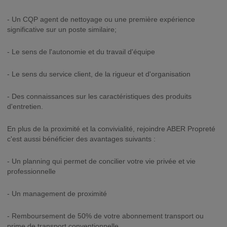
- Un CQP agent de nettoyage ou une première expérience
significative sur un poste similaire;
- Le sens de l'autonomie et du travail d'équipe
- Le sens du service client, de la rigueur et d'organisation
- Des connaissances sur les caractéristiques des produits
d'entretien.
En plus de la proximité et la convivialité, rejoindre ABER Propreté
c'est aussi bénéficier des avantages suivants :
- Un planning qui permet de concilier votre vie privée et vie
professionnelle
- Un management de proximité
- Remboursement de 50% de votre abonnement transport ou
prime de transport conventionnelle