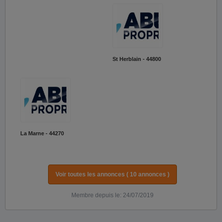
St Herblain - 44800
La Marne - 44270
Voir toutes les annonces ( 10 annonces )
Membre depuis le: 24/07/2019