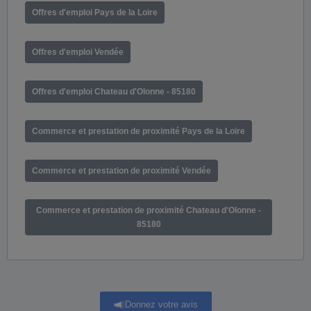
Offres d'emploi Pays de la Loire
Offres d'emploi Vendée
Offres d'emploi Chateau d'Olonne - 85180
Commerce et prestation de proximité Pays de la Loire
Commerce et prestation de proximité Vendée
Commerce et prestation de proximité Chateau d'Olonne -
85180
Donnez votre avis