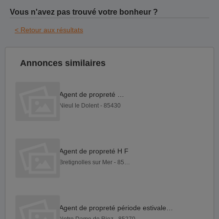
Vous n'avez pas trouvé votre bonheur ?
< Retour aux résultats
Annonces similaires
Agent de propreté H F
Nieul le Dolent - 85430
Agent de propreté H F
Bretignolles sur Mer - 85470
Agent de propreté période estivale H F