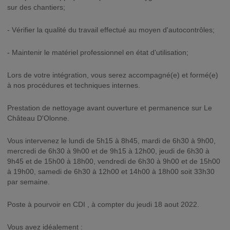
sur des chantiers;
- Vérifier la qualité du travail effectué au moyen d'autocontrôles;
- Maintenir le matériel professionnel en état d'utilisation;
Lors de votre intégration, vous serez accompagné(e) et formé(e)
à nos procédures et techniques internes.
Prestation de nettoyage avant ouverture et permanence sur Le
Château D'Olonne.
Vous intervenez le lundi de 5h15 à 8h45, mardi de 6h30 à 9h00,
mercredi de 6h30 à 9h00 et de 9h15 à 12h00, jeudi de 6h30 à
9h45 et de 15h00 à 18h00, vendredi de 6h30 à 9h00 et de 15h00
à 19h00, samedi de 6h30 à 12h00 et 14h00 à 18h00 soit 33h30
par semaine.
Poste à pourvoir en CDI , à compter du jeudi 18 aout 2022.
Vous avez idéalement :