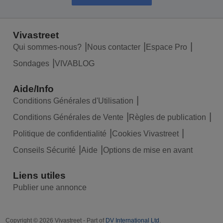
Vivastreet
Qui sommes-nous?
Nous contacter
Espace Pro
Sondages
VIVABLOG
Aide/Info
Conditions Générales d'Utilisation
Conditions Générales de Vente
Règles de publication
Politique de confidentialité
Cookies Vivastreet
Conseils Sécurité
Aide
Options de mise en avant
Liens utiles
Publier une annonce
Copyright © 2026 Vivastreet - Part of
DV International Ltd
.