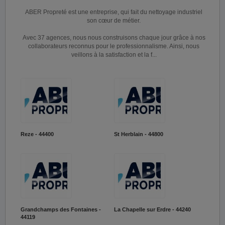
ABER Propreté est une entreprise, qui fait du nettoyage industriel
son cœur de métier.
Avec 37 agences, nous nous construisons chaque jour grâce à nos
collaborateurs reconnus pour le professionnalisme. Ainsi, nous
veillons à la satisfaction et la f...
Reze - 44400
St Herblain - 44800
Grandchamps des Fontaines -
La Chapelle sur Erdre - 44240
44119