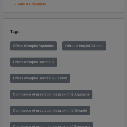
« Tous les résultats
Tags
Offres d'emploi Aquitaine
Offres d'emploi Gironde
Offres d'emploi Bordeaux
Offres d'emploi Bordeaux - 33000
Commerce et prestation de proximité Aquitaine
Commerce et prestation de proximité Gironde
Commerce et prestation de proximité Bordeaux