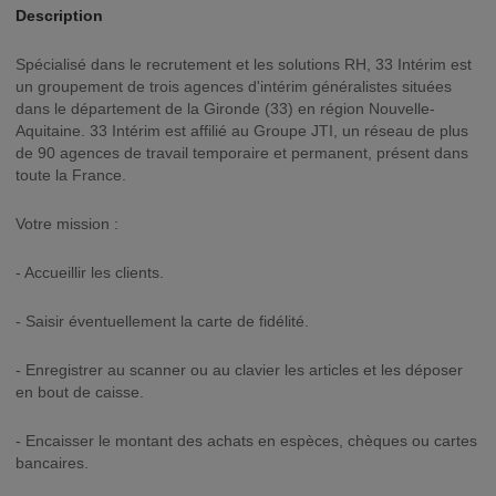
Description
Spécialisé dans le recrutement et les solutions RH, 33 Intérim est
un groupement de trois agences d'intérim généralistes situées
dans le département de la Gironde (33) en région Nouvelle-
Aquitaine. 33 Intérim est affilié au Groupe JTI, un réseau de plus
de 90 agences de travail temporaire et permanent, présent dans
toute la France.
Votre mission :
- Accueillir les clients.
- Saisir éventuellement la carte de fidélité.
- Enregistrer au scanner ou au clavier les articles et les déposer
en bout de caisse.
- Encaisser le montant des achats en espèces, chèques ou cartes
bancaires.