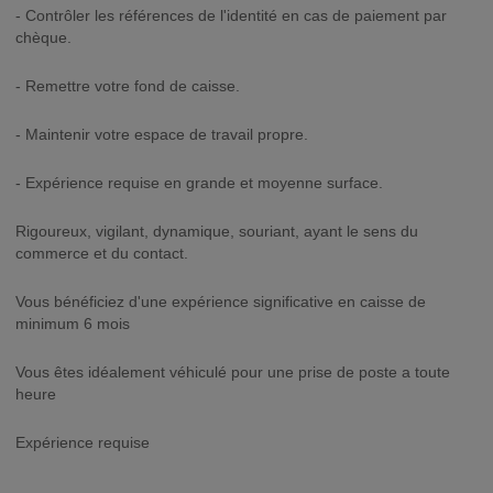
- Contrôler les références de l'identité en cas de paiement par
chèque.
- Remettre votre fond de caisse.
- Maintenir votre espace de travail propre.
- Expérience requise en grande et moyenne surface.
Rigoureux, vigilant, dynamique, souriant, ayant le sens du
commerce et du contact.
Vous bénéficiez d'une expérience significative en caisse de
minimum 6 mois
Vous êtes idéalement véhiculé pour une prise de poste a toute
heure
Expérience requise