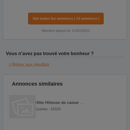
Voir toutes les annonces ( 14 annonces )
Membre depuis le: 21/01/2021
Vous n'avez pas trouvé votre bonheur ?
< Retour aux résultats
Annonces similaires
Hôte Hôtesse de caisse F H
Eysines - 33320