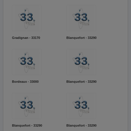
Gradignan - 33170
Blanquefort - 33290
Bordeaux - 33000
Blanquefort - 33290
Blanquefort - 33290
Blanquefort - 33290