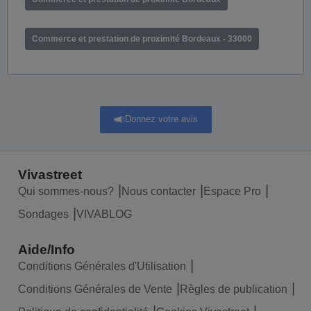
Commerce et prestation de proximité Bordeaux - 33000
Donnez votre avis
Vivastreet
Qui sommes-nous?
Nous contacter
Espace Pro
Sondages
VIVABLOG
Aide/Info
Conditions Générales d'Utilisation
Conditions Générales de Vente
Règles de publication