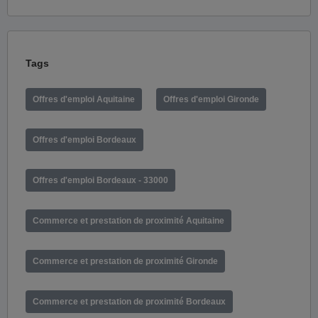
Tags
Offres d'emploi Aquitaine
Offres d'emploi Gironde
Offres d'emploi Bordeaux
Offres d'emploi Bordeaux - 33000
Commerce et prestation de proximité Aquitaine
Commerce et prestation de proximité Gironde
Commerce et prestation de proximité Bordeaux