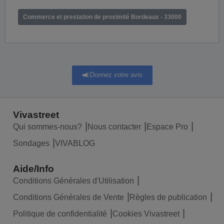
Commerce et prestation de proximité Bordeaux - 33000
Donnez votre avis
Vivastreet
Qui sommes-nous?
Nous contacter
Espace Pro
Sondages
VIVABLOG
Aide/Info
Conditions Générales d'Utilisation
Conditions Générales de Vente
Règles de publication
Politique de confidentialité
Cookies Vivastreet