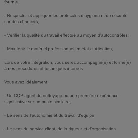
fournie.
- Respecter et appliquer les protocoles d'hygiène et de sécurité
sur des chantiers;
- Vérifier la qualité du travail effectué au moyen d'autocontrôles;
- Maintenir le matériel professionnel en état d'utilisation;
Lors de votre intégration, vous serez accompagné(e) et formé(e)
à nos procédures et techniques internes.
Vous avez idéalement :
- Un CQP agent de nettoyage ou une première expérience
significative sur un poste similaire;
- Le sens de l'autonomie et du travail d'équipe
- Le sens du service client, de la rigueur et d'organisation