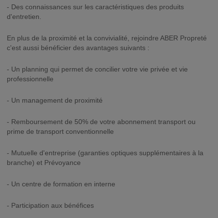
- Des connaissances sur les caractéristiques des produits
d'entretien.
En plus de la proximité et la convivialité, rejoindre ABER Propreté
c'est aussi bénéficier des avantages suivants :
- Un planning qui permet de concilier votre vie privée et vie
professionnelle
- Un management de proximité
- Remboursement de 50% de votre abonnement transport ou
prime de transport conventionnelle
- Mutuelle d'entreprise (garanties optiques supplémentaires à la
branche) et Prévoyance
- Un centre de formation en interne
- Participation aux bénéfices