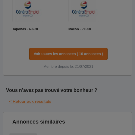
Taponas - 69220
Macon - 71000
Voir toutes les annonces ( 10 annonces )
Membre depuis le: 21/07/2021
Vous n'avez pas trouvé votre bonheur ?
< Retour aux résultats
Annonces similaires