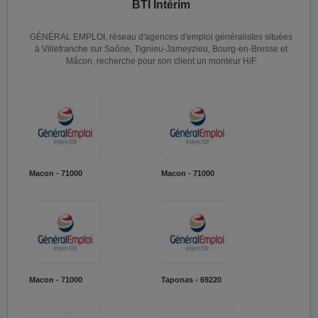
BTI Intérim
GÉNÉRAL EMPLOI, réseau d'agences d'emploi généralistes situées
à Villefranche sur Saône, Tignieu-Jameyzieu, Bourg-en-Bresse et
Mâcon, recherche pour son client un monteur H/F
Macon - 71000
Macon - 71000
Macon - 71000
Taponas - 69220