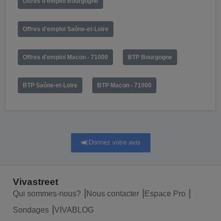
Offres d'emploi Bourgogne
Offres d'emploi Saône-et-Loire
Offres d'emploi Macon - 71000
BTP Bourgogne
BTP Saône-et-Loire
BTP Macon - 71000
Donnez votre avis
Vivastreet
Qui sommes-nous?
Nous contacter
Espace Pro
Sondages
VIVABLOG