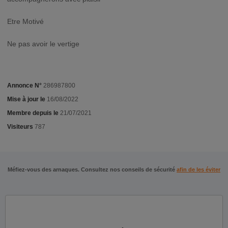
Etre Motivé
Ne pas avoir le vertige
Annonce N°
286987800
Mise à jour le
16/08/2022
Membre depuis le
21/07/2021
Visiteurs
787
Méfiez-vous des arnaques. Consultez nos conseils de sécurité
afin de les éviter