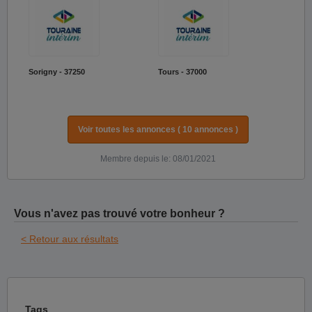
Sorigny - 37250
Tours - 37000
Voir toutes les annonces ( 10 annonces )
Membre depuis le: 08/01/2021
Vous n'avez pas trouvé votre bonheur ?
< Retour aux résultats
Tags