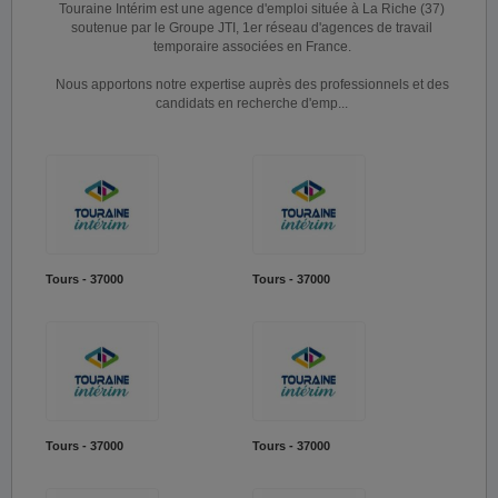
Touraine Intérim est une agence d'emploi située à La Riche (37)
soutenue par le Groupe JTI, 1er réseau d'agences de travail
temporaire associées en France.
Nous apportons notre expertise auprès des professionnels et des
candidats en recherche d'emp...
Tours - 37000
Tours - 37000
Tours - 37000
Tours - 37000