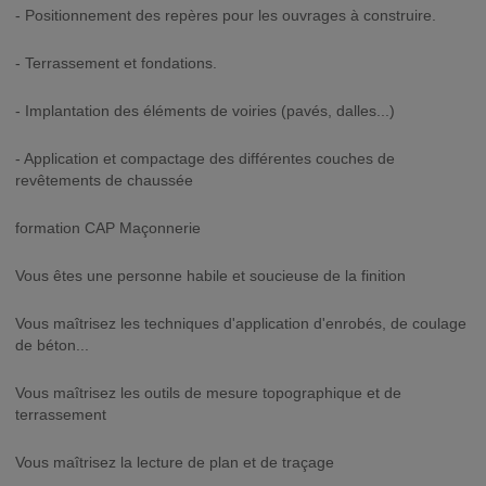
- Positionnement des repères pour les ouvrages à construire.
- Terrassement et fondations.
- Implantation des éléments de voiries (pavés, dalles...)
- Application et compactage des différentes couches de
revêtements de chaussée
formation CAP Maçonnerie
Vous êtes une personne habile et soucieuse de la finition
Vous maîtrisez les techniques d'application d'enrobés, de coulage
de béton...
Vous maîtrisez les outils de mesure topographique et de
terrassement
Vous maîtrisez la lecture de plan et de traçage