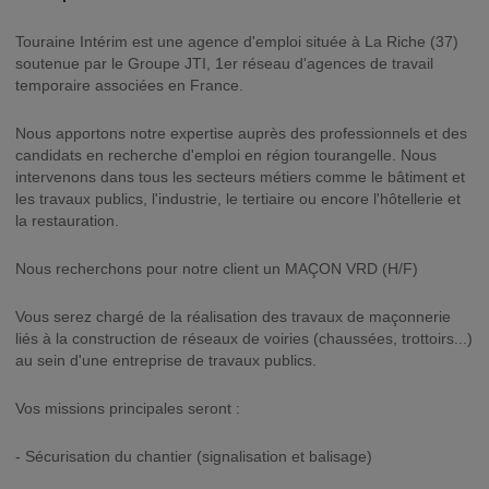
Touraine Intérim est une agence d'emploi située à La Riche (37)
soutenue par le Groupe JTI, 1er réseau d'agences de travail
temporaire associées en France.
Nous apportons notre expertise auprès des professionnels et des
candidats en recherche d'emploi en région tourangelle. Nous
intervenons dans tous les secteurs métiers comme le bâtiment et
les travaux publics, l'industrie, le tertiaire ou encore l'hôtellerie et
la restauration.
Nous recherchons pour notre client un MAÇON VRD (H/F)
Vous serez chargé de la réalisation des travaux de maçonnerie
liés à la construction de réseaux de voiries (chaussées, trottoirs...)
au sein d'une entreprise de travaux publics.
Vos missions principales seront :
- Sécurisation du chantier (signalisation et balisage)