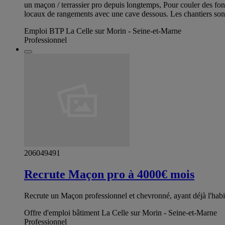
un maçon / terrassier pro depuis longtemps, Pour couler des fond
locaux de rangements avec une cave dessous. Les chantiers sont
Emploi BTP La Celle sur Morin - Seine-et-Marne
Professionnel
206049491
Recrute Maçon pro à 4000€ mois
Recrute un Maçon professionnel et chevronné, ayant déjà l'habi
Offre d'emploi bâtiment La Celle sur Morin - Seine-et-Marne
Professionnel