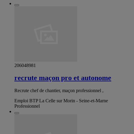
206048981
recrute maçon pro et autonome
Recrute chef de chantier, maçon professionnel ,
Emploi BTP La Celle sur Morin - Seine-et-Marne
Professionnel