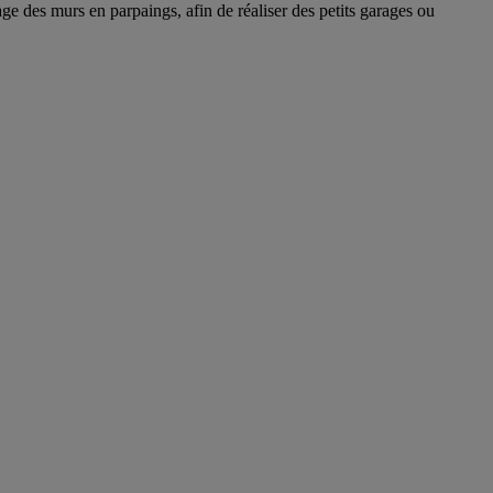
ge des murs en parpaings, afin de réaliser des petits garages ou