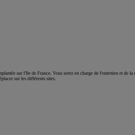
plantée sur l'Ile de France. Vous serez en charge de l'entretien et de la 
lacer sur les différents sites.