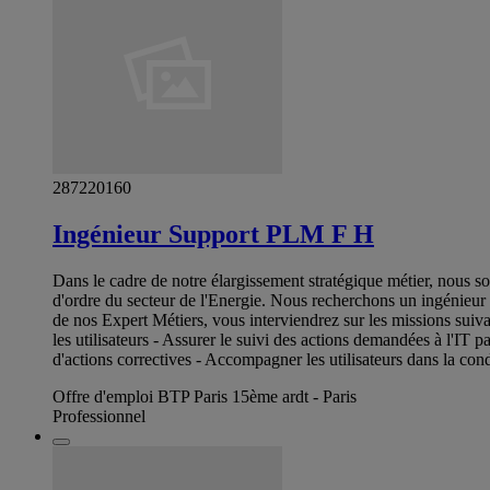
287220160
Ingénieur Support PLM F H
Dans le cadre de notre élargissement stratégique métier, nous s
d'ordre du secteur de l'Energie. Nous recherchons un ingénieur
de nos Expert Métiers, vous interviendrez sur les missions suiva
les utilisateurs - Assurer le suivi des actions demandées à l'IT p
d'actions correctives - Accompagner les utilisateurs dans la co
Offre d'emploi BTP Paris 15ème ardt - Paris
Professionnel