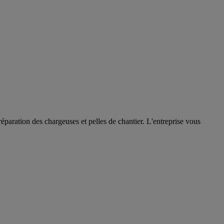
réparation des chargeuses et pelles de chantier. L'entreprise vous