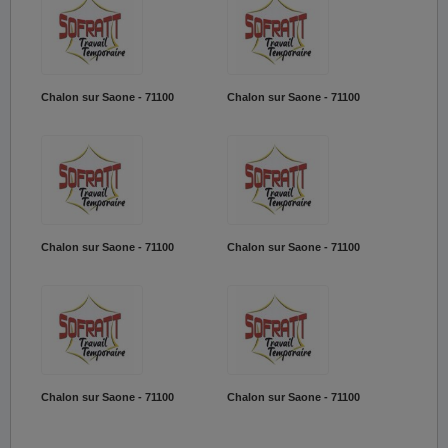
Chalon sur Saone - 71100
Chalon sur Saone - 71100
Chalon sur Saone - 71100
Chalon sur Saone - 71100
Chalon sur Saone - 71100
Chalon sur Saone - 71100