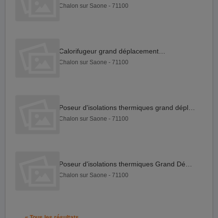
Chalon sur Saone - 71100
Calorifugeur grand déplacement F H
Chalon sur Saone - 71100
Poseur d'isolations thermiques grand déplacement F H
Chalon sur Saone - 71100
Poseur d'isolations thermiques Grand Déplacement F H
Chalon sur Saone - 71100
« Tous les résultats