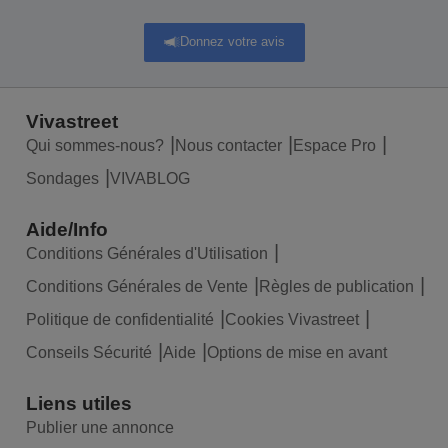
Donnez votre avis
Vivastreet
Qui sommes-nous?
Nous contacter
Espace Pro
Sondages
VIVABLOG
Aide/Info
Conditions Générales d'Utilisation
Conditions Générales de Vente
Règles de publication
Politique de confidentialité
Cookies Vivastreet
Conseils Sécurité
Aide
Options de mise en avant
Liens utiles
Publier une annonce