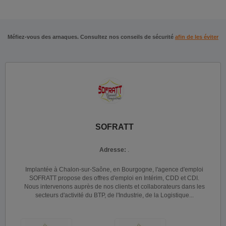
Méfiez-vous des arnaques. Consultez nos conseils de sécurité
afin de les éviter
SOFRATT
Adresse:
.
Implantée à Chalon-sur-Saône, en Bourgogne, l'agence d'emploi
SOFRATT propose des offres d'emploi en Intérim, CDD et CDI.
Nous intervenons auprès de nos clients et collaborateurs dans les
secteurs d'activité du BTP, de l'Industrie, de la Logistique...