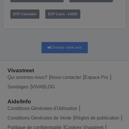
BTP Calvados
BTP Caen - 14000
Donnez votre avis
Vivastreet
Qui sommes-nous?
Nous contacter
Espace Pro
Sondages
VIVABLOG
Aide/Info
Conditions Générales d'Utilisation
Conditions Générales de Vente
Règles de publication
Politique de confidentialité
Cookies Vivastreet