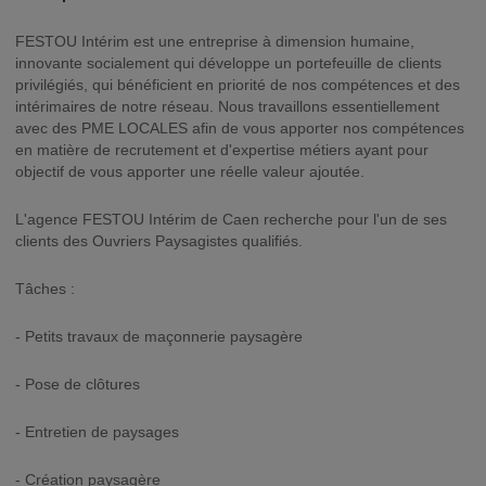
FESTOU Intérim est une entreprise à dimension humaine,
innovante socialement qui développe un portefeuille de clients
privilégiés, qui bénéficient en priorité de nos compétences et des
intérimaires de notre réseau. Nous travaillons essentiellement
avec des PME LOCALES afin de vous apporter nos compétences
en matière de recrutement et d'expertise métiers ayant pour
objectif de vous apporter une réelle valeur ajoutée.
L'agence FESTOU Intérim de Caen recherche pour l'un de ses
clients des Ouvriers Paysagistes qualifiés.
Tâches :
- Petits travaux de maçonnerie paysagère
- Pose de clôtures
- Entretien de paysages
- Création paysagère