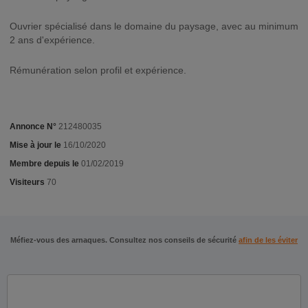
Ouvrier spécialisé dans le domaine du paysage, avec au minimum
2 ans d'expérience.
Rémunération selon profil et expérience.
Annonce N°
212480035
Mise à jour le
16/10/2020
Membre depuis le
01/02/2019
Visiteurs
70
Méfiez-vous des arnaques. Consultez nos conseils de sécurité
afin de les éviter