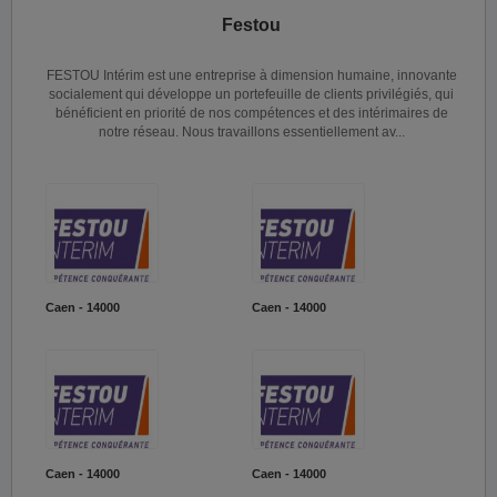
Festou
FESTOU Intérim est une entreprise à dimension humaine, innovante
socialement qui développe un portefeuille de clients privilégiés, qui
bénéficient en priorité de nos compétences et des intérimaires de
notre réseau. Nous travaillons essentiellement av...
Caen - 14000
Caen - 14000
Caen - 14000
Caen - 14000