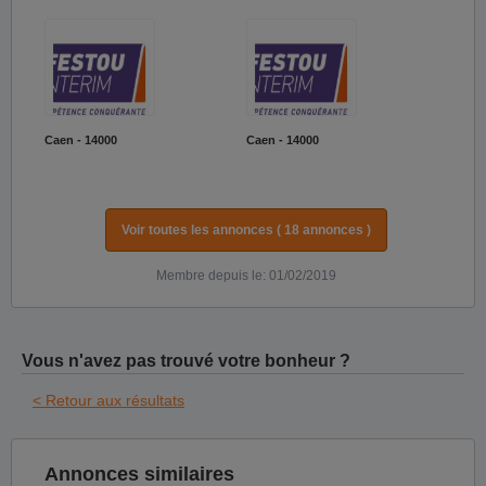
Caen - 14000
Caen - 14000
Voir toutes les annonces ( 18 annonces )
Membre depuis le: 01/02/2019
Vous n'avez pas trouvé votre bonheur ?
< Retour aux résultats
Annonces similaires