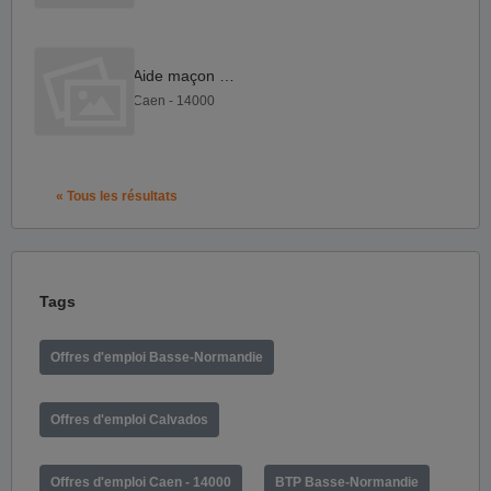
Aide maçon F H
Caen - 14000
« Tous les résultats
Tags
Offres d'emploi Basse-Normandie
Offres d'emploi Calvados
Offres d'emploi Caen - 14000
BTP Basse-Normandie