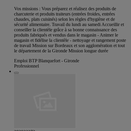
Vos missions : Vous préparez et réalisez des produits de
charcuterie et produits traiteurs (entrées froides, entrées
chaudes, plats cuisinés) selon les règles d'hygiène et de
sécurité alimentaire. Travail du lundi au samedi Accueillir et
conseiller la clientèle grâce à sa bonne connaissance des
produits fabriqués et vendus dans le magasin - Animer le
magasin et fidélise la clientèle - nettoyage et rangement poste
de travail Mission sur Bordeaux et son agglomération et tout
le département de la Gironde Mission longue durée
Emploi BTP Blanquefort - Gironde
Professionnel