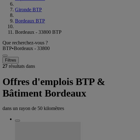
Gironde BTP
Bordeaux BTP
Bordeaux - 33800 BTP
Que recherchez-vous ?
BTP
•
Bordeaux - 33800
Filtres
27
résultats dans
Offres d'emplois BTP &
Bâtiment Bordeaux
dans un rayon de
50 kilomètres