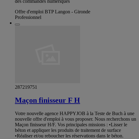
des commandes numériques
Offre d'emploi BTP Langon - Gironde
Professionnel
287219751
Maçon finisseur F H
Votre nouvelle agence HAPPYJOB à la Teste de Buch à une
nouvelle offre d'emploi à vous proposer. Nous recherchons un
Maçon finisseur H/F. Vos principales missions : •Lisser le
béton et appliquer les produits de traitement de surface
•Réaliser et/ou reboucher les réservations dans le béton.