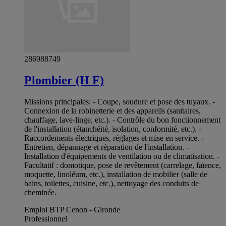
286988749
Plombier (H F)
Missions principales: - Coupe, soudure et pose des tuyaux. -
Connexion de la robinetterie et des appareils (sanitaires,
chauffage, lave-linge, etc.). - Contrôle du bon fonctionnement
de l'installation (étanchéité, isolation, conformité, etc.). -
Raccordements électriques, réglages et mise en service. -
Entretien, dépannage et réparation de l'installation. -
Installation d'équipements de ventilation ou de climatisation. -
Facultatif : domotique, pose de revêtement (carrelage, faïence,
moquette, linoléum, etc.), installation de mobilier (salle de
bains, toilettes, cuisine, etc.), nettoyage des conduits de
cheminée.
Emploi BTP Cenon - Gironde
Professionnel