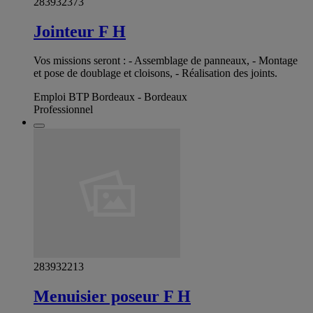
283932373
Jointeur F H
Vos missions seront : - Assemblage de panneaux, - Montage
et pose de doublage et cloisons, - Réalisation des joints.
Emploi BTP Bordeaux - Bordeaux
Professionnel
283932213
Menuisier poseur F H