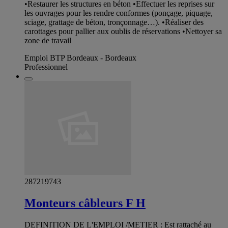
•Restaurer les structures en béton •Effectuer les reprises sur
les ouvrages pour les rendre conformes (ponçage, piquage,
sciage, grattage de béton, tronçonnage…). •Réaliser des
carottages pour pallier aux oublis de réservations •Nettoyer sa
zone de travail
Emploi BTP Bordeaux - Bordeaux
Professionnel
287219743
Monteurs câbleurs F H
DEFINITION DE L'EMPLOI /METIER : Est rattaché au