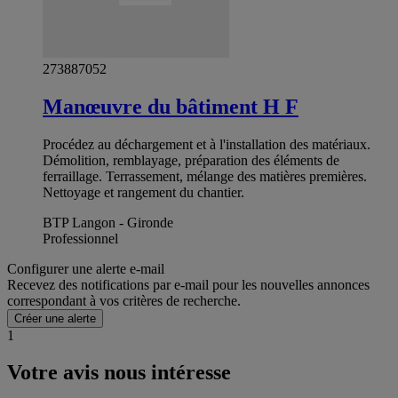
273887052
Manœuvre du bâtiment H F
Procédez au déchargement et à l'installation des matériaux.
Démolition, remblayage, préparation des éléments de
ferraillage. Terrassement, mélange des matières premières.
Nettoyage et rangement du chantier.
BTP Langon - Gironde
Professionnel
Configurer une alerte e-mail
Recevez des notifications par e-mail pour les nouvelles annonces
correspondant à vos critères de recherche.
Créer une alerte
1
Votre avis nous intéresse