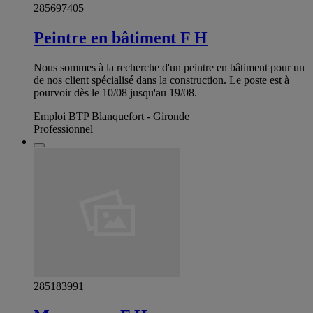
285697405
Peintre en bâtiment F H
Nous sommes à la recherche d'un peintre en bâtiment pour un
de nos client spécialisé dans la construction. Le poste est à
pourvoir dès le 10/08 jusqu'au 19/08.
Emploi BTP Blanquefort - Gironde
Professionnel
285183991