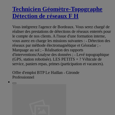
Technicien Géomètre-Topographe
Détection de réseaux F H
Vous intégrerez l'agence de Bordeaux. Vous serez chargé de
réaliser des prestations de détections de réseaux enterrés pour
le compte de nos clients. A l'issue d'une formation interne,
vous aurez en charge les missions suivantes : - Détection des
réseaux par méthode électromagnétique et Géoradar ; -
Marquage au sol ; - Réalisation des rapports
d'interventions/Analyse des données ; - Levé topographique
(GPS, station robotisée). LES PETITS + ? Véhicule de
service, paniers repas, primes (participation et vacances).
Offre d'emploi BTP Le Haillan - Gironde
Professionnel