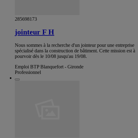
285698173
jointeur F H
Nous sommes à la recherche d'un jointeur pour une entreprise
spécialisé dans la construction de bâtiment. Cette mission est à
pourvoir dès le 10/08 jusqu'au 19/08.
Emploi BTP Blanquefort - Gironde
Professionnel