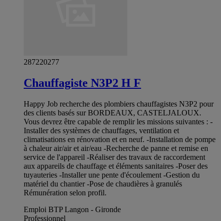
287220277
Chauffagiste N3P2 H F
Happy Job recherche des plombiers chauffagistes N3P2 pour
des clients basés sur BORDEAUX, CASTELJALOUX.
Vous devrez être capable de remplir les missions suivantes : -
Installer des systèmes de chauffages, ventilation et
climatisations en rénovation et en neuf. -Installation de pompe
à chaleur air/air et air/eau -Recherche de panne et remise en
service de l'appareil -Réaliser des travaux de raccordement
aux appareils de chauffage et éléments sanitaires -Poser des
tuyauteries -Installer une pente d'écoulement -Gestion du
matériel du chantier -Pose de chaudières à granulés
Rémunération selon profil.
Emploi BTP Langon - Gironde
Professionnel