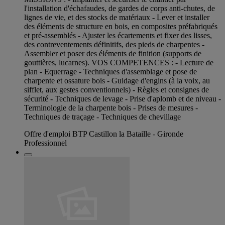
l'installation d'échafaudes, de gardes de corps anti-chutes, de
lignes de vie, et des stocks de matériaux - Lever et installer
des éléments de structure en bois, en composites préfabriqués
et pré-assemblés - Ajuster les écartements et fixer des lisses,
des contreventements définitifs, des pieds de charpentes -
Assembler et poser des éléments de finition (supports de
gouttières, lucarnes). VOS COMPETENCES : - Lecture de
plan - Equerrage - Techniques d'assemblage et pose de
charpente et ossature bois - Guidage d'engins (à la voix, au
sifflet, aux gestes conventionnels) - Règles et consignes de
sécurité - Techniques de levage - Prise d'aplomb et de niveau -
Terminologie de la charpente bois - Prises de mesures -
Techniques de traçage - Techniques de chevillage
Offre d'emploi BTP Castillon la Bataille - Gironde
Professionnel