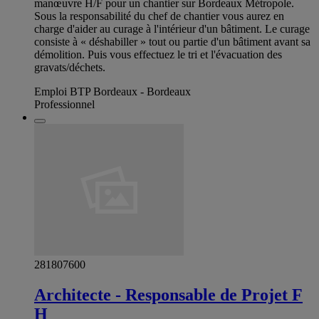
manœuvre H/F pour un chantier sur Bordeaux Métropole.
Sous la responsabilité du chef de chantier vous aurez en
charge d'aider au curage à l'intérieur d'un bâtiment. Le curage
consiste à « déshabiller » tout ou partie d'un bâtiment avant sa
démolition. Puis vous effectuez le tri et l'évacuation des
gravats/déchets.
Emploi BTP Bordeaux - Bordeaux
Professionnel
281807600
Architecte - Responsable de Projet F
H