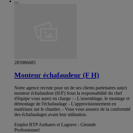
285986685
Monteur échafaudeur (F H)
Notre agence recrute pour un de ses clients partenaires un(e)
monteur échafaudeur (H/F) Sous la responsabilité du chef
d'équipe vous aurez en charge : - L'assemblage, le montage et
démontage de l'échafaudage - L'approvisionnement en
matériaux sur le chantier. - Vous vous assurez de la conformité
des échafaudages avant leur utilisation.
Emploi BTP Ambares et Lagrave - Gironde
Professionnel