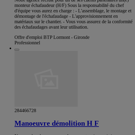
monteur échafaudeur (H/F) Sous la responsabilité du chef
d'équipe vous aurez en charge : - L'assemblage, le montage et
démontage de l'échafaudage - L'approvisionnement en
matériaux sur le chantier. - Vous vous assurez de la conformité
des échafaudages avant leur utilisation.
Offre d'emploi BTP Lormont - Gironde
Professionnel
284466728
Manoeuvre démolition H F