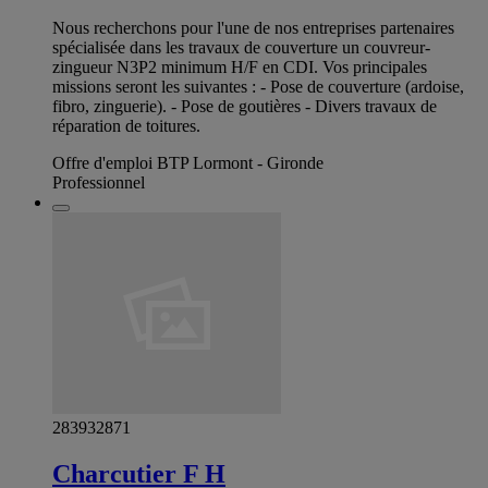
Nous recherchons pour l'une de nos entreprises partenaires
spécialisée dans les travaux de couverture un couvreur-
zingueur N3P2 minimum H/F en CDI. Vos principales
missions seront les suivantes : - Pose de couverture (ardoise,
fibro, zinguerie). - Pose de goutières - Divers travaux de
réparation de toitures.
Offre d'emploi BTP Lormont - Gironde
Professionnel
283932871
Charcutier F H