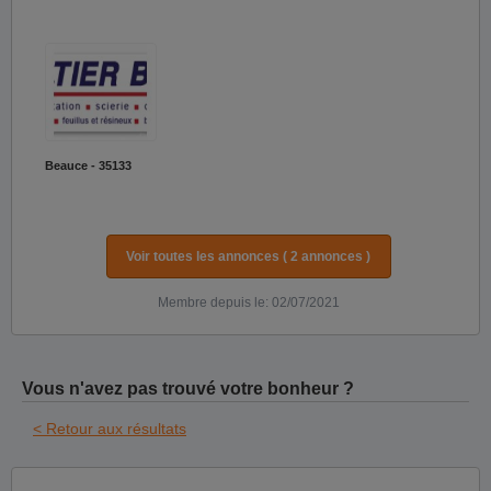
Beauce - 35133
Voir toutes les annonces ( 2 annonces )
Membre depuis le: 02/07/2021
Vous n'avez pas trouvé votre bonheur ?
< Retour aux résultats