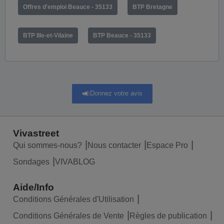
Offres d'emploi Beauce - 35133
BTP Bretagne
BTP Ille-et-Vilaine
BTP Beauce - 35133
Donnez votre avis
Vivastreet
Qui sommes-nous?
Nous contacter
Espace Pro
Sondages
VIVABLOG
Aide/Info
Conditions Générales d'Utilisation
Conditions Générales de Vente
Règles de publication