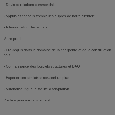
- Devis et relations commerciales
- Appuis et conseils techniques auprès de notre clientèle
- Administration des achats
Votre profil :
- Pré-requis dans le domaine de la charpente et de la construction
bois
- Connaissance des logiciels structures et DAO
- Expériences similaires seraient un plus
- Autonome, rigueur, facilité d'adaptation
Poste à pourvoir rapidement