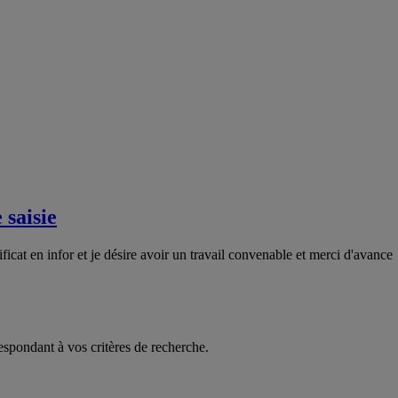
 saisie
ficat en infor et je désire avoir un travail convenable et merci d'avance
espondant à vos critères de recherche.