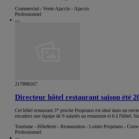
Commercial - Vente Ajaccio - Ajaccio
Professionnel
217898167
Directeur hôtel restaurant saison été 
Cet hôtel restaurant 3* proche Propriano est situé dans un envir
encadrez une équipe de 9 salariés au restaurant et 6 à l'hôtel. S
Tourisme - Hôtellerie - Restauration - Loisirs Propriano - Cors
Professionnel