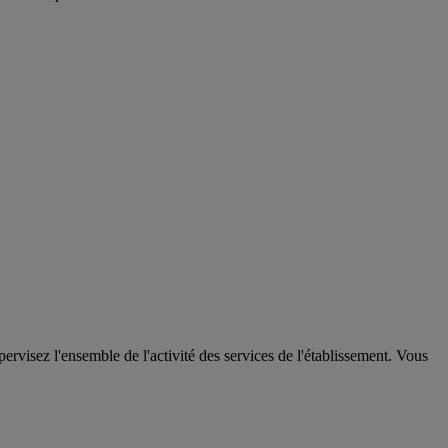
ervisez l'ensemble de l'activité des services de l'établissement. Vous