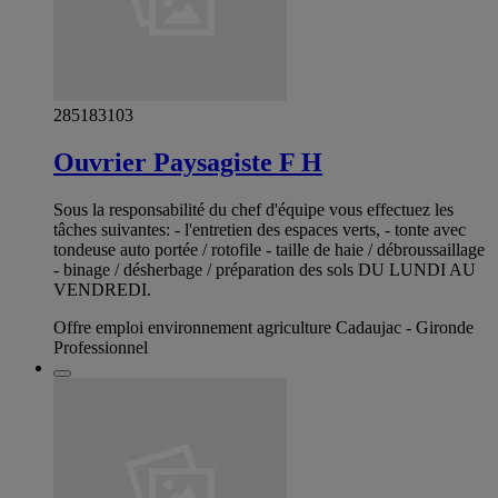
285183103
Ouvrier Paysagiste F H
Sous la responsabilité du chef d'équipe vous effectuez les
tâches suivantes: - l'entretien des espaces verts, - tonte avec
tondeuse auto portée / rotofile - taille de haie / débroussaillage
- binage / désherbage / préparation des sols DU LUNDI AU
VENDREDI.
Offre emploi environnement agriculture Cadaujac - Gironde
Professionnel