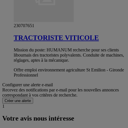
230707651
TRACTORISTE VITICOLE
Mission du poste: HUMANUM recherche pour ses clients
libournais des tractoristes polyvalents. Conduite de machines,
réglages, aptes à la mécanique.
Offre emploi environnement agriculture St Emilion - Gironde
Professionnel
Configurer une alerte e-mail
Recevez des notifications par e-mail pour les nouvelles annonces
correspondant à vos critères de recherche.
Créer une alerte
1
Votre avis nous intéresse