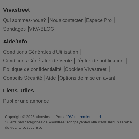
Vivastreet
Qui sommes-nous?
Nous contacter
Espace Pro
Sondages
VIVABLOG
Aide/Info
Conditions Générales d'Utilisation
Conditions Générales de Vente
Règles de publication
Politique de confidentialité
Cookies Vivastreet
Conseils Sécurité
Aide
Options de mise en avant
Liens utiles
Publier une annonce
Copyright © 2026 Vivastreet - Part of
DV International Ltd
.
* Certaines catégories de Vivastreet sont payantes afin d'assurer un service
de qualité et sécurisé.