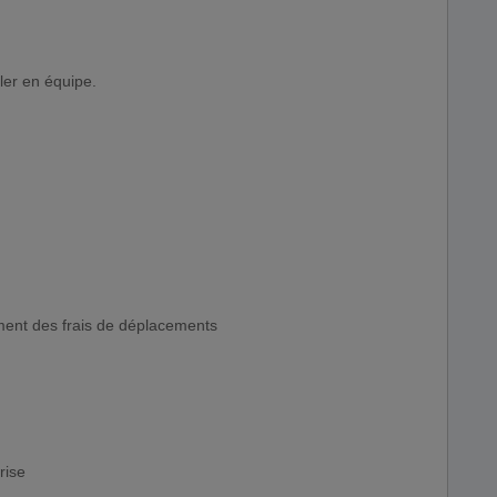
ler en équipe.
ment des frais de déplacements
rise