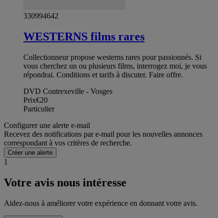
330994642
WESTERNS films rares
Collectionneur propose westerns rares pour passionnés. Si
vous cherchez un ou plusieurs films, interrogez moi, je vous
répondrai. Conditions et tarifs à discuter. Faire offre.
DVD Contrexeville - Vosges
Prix
€20
Particulier
Configurer une alerte e-mail
Recevez des notifications par e-mail pour les nouvelles annonces
correspondant à vos critères de recherche.
Créer une alerte
1
Votre avis nous intéresse
Aidez-nous à améliorer votre expérience en donnant votre avis.