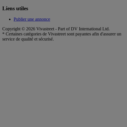
Liens utiles
Publier une annonce
Copyright © 2026 Vivastreet - Part of DV International Ltd.
* Certaines catégories de Vivastreet sont payantes afin d'assurer un
service de qualité et sécurisé.