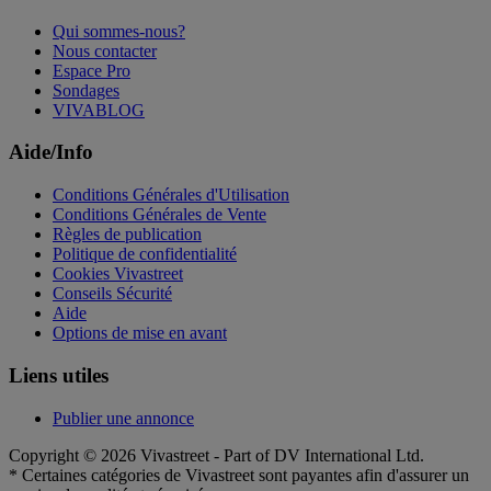
Qui sommes-nous?
Nous contacter
Espace Pro
Sondages
VIVABLOG
Aide/Info
Conditions Générales d'Utilisation
Conditions Générales de Vente
Règles de publication
Politique de confidentialité
Cookies Vivastreet
Conseils Sécurité
Aide
Options de mise en avant
Liens utiles
Publier une annonce
Copyright © 2026 Vivastreet - Part of DV International Ltd.
* Certaines catégories de Vivastreet sont payantes afin d'assurer un