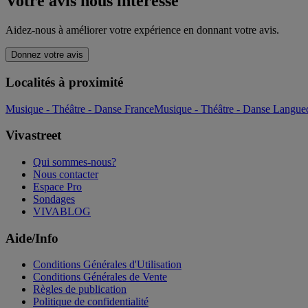
Votre avis nous intéresse
Aidez-nous à améliorer votre expérience en donnant votre avis.
Donnez votre avis
Localités à proximité
Musique - Théâtre - Danse France
Musique - Théâtre - Danse Langue
Vivastreet
Qui sommes-nous?
Nous contacter
Espace Pro
Sondages
VIVABLOG
Aide/Info
Conditions Générales d'Utilisation
Conditions Générales de Vente
Règles de publication
Politique de confidentialité