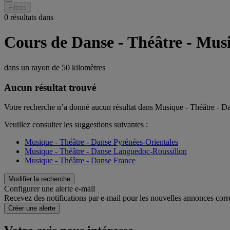
Filtres
0 résultats dans
Cours de Danse - Théâtre - Mus
dans un rayon de
50 kilomètres
Aucun résultat trouvé
Votre recherche n’a donné aucun résultat dans Musique - Théâtre - D
Veuillez consulter les suggestions suivantes :
Musique - Théâtre - Danse Pyrénées-Orientales
Musique - Théâtre - Danse Languedoc-Roussillon
Musique - Théâtre - Danse France
Modifier la recherche
Configurer une alerte e-mail
Recevez des notifications par e-mail pour les nouvelles annonces corr
Créer une alerte