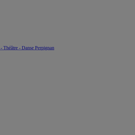
- Théâtre - Danse Perpignan