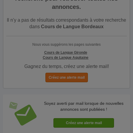
annonces.
Il n'y a pas de résultats correspondants à votre recherche
dans
Cours de Langue Bordeaux
Nous vous suggérons les pages suivantes
Cours de Langue Gironde
Cours de Langue Aquitaine
Gagnez du temps, créez une alerte mail!
Soyez averti par mail lorsque de nouvelles
annonces sont publiées !