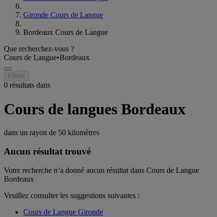
Gironde Cours de Langue
Bordeaux Cours de Langue
Que recherchez-vous ?
Cours de Langue
•
Bordeaux
Filtres
0 résultats dans
Cours de langues Bordeaux
dans un rayon de
50 kilomètres
Aucun résultat trouvé
Votre recherche n’a donné aucun résultat dans Cours de Langue
Bordeaux
Veuillez consulter les suggestions suivantes :
Cours de Langue Gironde