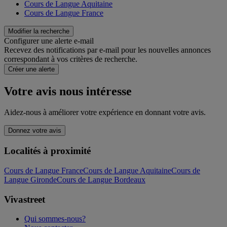
Cours de Langue Aquitaine
Cours de Langue France
Modifier la recherche
Configurer une alerte e-mail
Recevez des notifications par e-mail pour les nouvelles annonces
correspondant à vos critères de recherche.
Créer une alerte
Votre avis nous intéresse
Aidez-nous à améliorer votre expérience en donnant votre avis.
Donnez votre avis
Localités à proximité
Cours de Langue France
Cours de Langue Aquitaine
Cours de
Langue Gironde
Cours de Langue Bordeaux
Vivastreet
Qui sommes-nous?