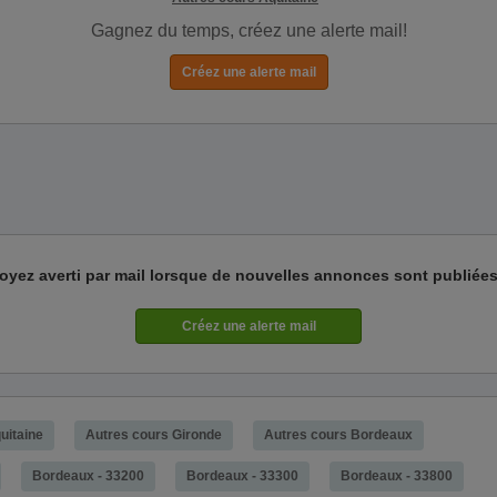
Gagnez du temps, créez une alerte mail!
oyez averti par mail lorsque de nouvelles annonces sont publiées
uitaine
Autres cours Gironde
Autres cours Bordeaux
Bordeaux - 33200
Bordeaux - 33300
Bordeaux - 33800