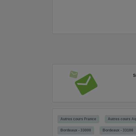
S
Autres cours France
Autres cours Aq
Bordeaux - 33000
Bordeaux - 33100