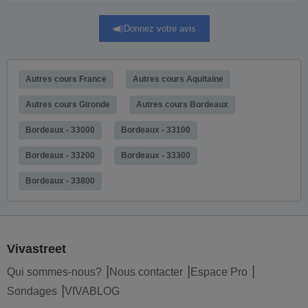
Donnez votre avis
Autres cours France
Autres cours Aquitaine
Autres cours Gironde
Autres cours Bordeaux
Bordeaux - 33000
Bordeaux - 33100
Bordeaux - 33200
Bordeaux - 33300
Bordeaux - 33800
Vivastreet
Qui sommes-nous?
Nous contacter
Espace Pro
Sondages
VIVABLOG