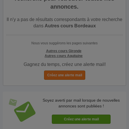
annonces.
Il n'y a pas de résultats correspondants à votre recherche
dans
Autres cours Bordeaux
Nous vous suggérons les pages suivantes
Autres cours Gironde
Autres cours Aquitaine
Gagnez du temps, créez une alerte mail!
Soyez averti par mail lorsque de nouvelles
annonces sont publiées !