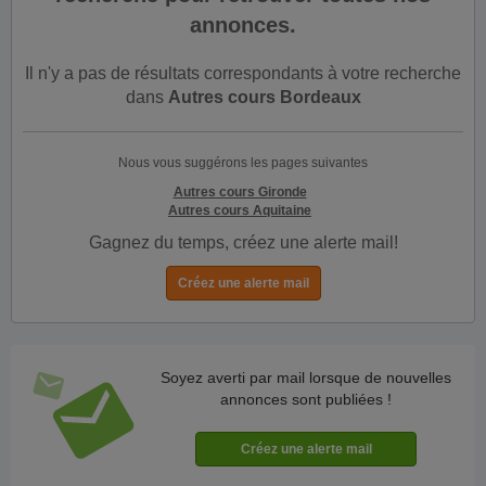
annonces.
Il n'y a pas de résultats correspondants à votre recherche
dans
Autres cours Bordeaux
Nous vous suggérons les pages suivantes
Autres cours Gironde
Autres cours Aquitaine
Gagnez du temps, créez une alerte mail!
Soyez averti par mail lorsque de nouvelles
annonces sont publiées !