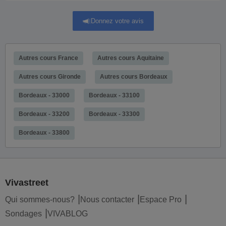
Donnez votre avis
Autres cours France
Autres cours Aquitaine
Autres cours Gironde
Autres cours Bordeaux
Bordeaux - 33000
Bordeaux - 33100
Bordeaux - 33200
Bordeaux - 33300
Bordeaux - 33800
Vivastreet
Qui sommes-nous?
Nous contacter
Espace Pro
Sondages
VIVABLOG