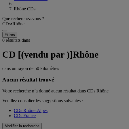
Rhône CDs
Que recherchez-vous ?
CDs
•
Rhône
Filtres
0 résultats dans
CD [(vendu par )]Rhône
dans un rayon de
50 kilomètres
Aucun résultat trouvé
Votre recherche n’a donné aucun résultat dans CDs Rhône
Veuillez consulter les suggestions suivantes :
CDs Rhône-Alpes
CDs France
Modifier la recherche