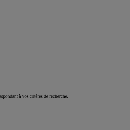
espondant à vos critères de recherche.