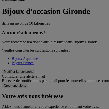
Bijoux d'occasion Gironde
dans un rayon de
50 kilomètres
Aucun résultat trouvé
Votre recherche n’a donné aucun résultat dans Bijoux Gironde
Veuillez consulter les suggestions suivantes :
Bijoux Aquitaine
Bijoux France
Modifier la recherche
Configurer une alerte e-mail
Recevez des notifications par e-mail pour les nouvelles annonces corr
Créer une alerte
Votre avis nous intéresse
Aidez-nous à améliorer votre expérience en donnant votre avis.