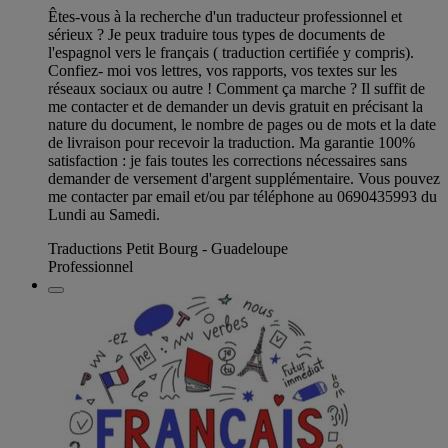
Êtes-vous à la recherche d'un traducteur professionnel et
sérieux ? Je peux traduire tous types de documents de
l'espagnol vers le français ( traduction certifiée y compris).
Confiez- moi vos lettres, vos rapports, vos textes sur les
réseaux sociaux ou autre ! Comment ça marche ? Il suffit de
me contacter et de demander un devis gratuit en précisant la
nature du document, le nombre de pages ou de mots et la date
de livraison pour recevoir la traduction. Ma garantie 100%
satisfaction : je fais toutes les corrections nécessaires sans
demander de versement d'argent supplémentaire. Vous pouvez
me contacter par email et/ou par téléphone au 0690435993 du
Lundi au Samedi.
Traductions Petit Bourg - Guadeloupe
Professionnel