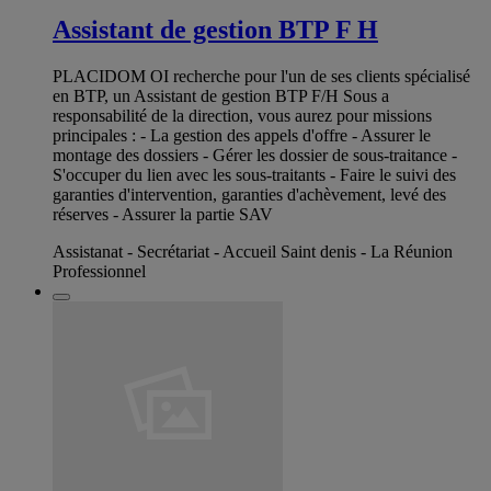
Assistant de gestion BTP F H
PLACIDOM OI recherche pour l'un de ses clients spécialisé
en BTP, un Assistant de gestion BTP F/H Sous a
responsabilité de la direction, vous aurez pour missions
principales : - La gestion des appels d'offre - Assurer le
montage des dossiers - Gérer les dossier de sous-traitance -
S'occuper du lien avec les sous-traitants - Faire le suivi des
garanties d'intervention, garanties d'achèvement, levé des
réserves - Assurer la partie SAV
Assistanat - Secrétariat - Accueil Saint denis - La Réunion
Professionnel