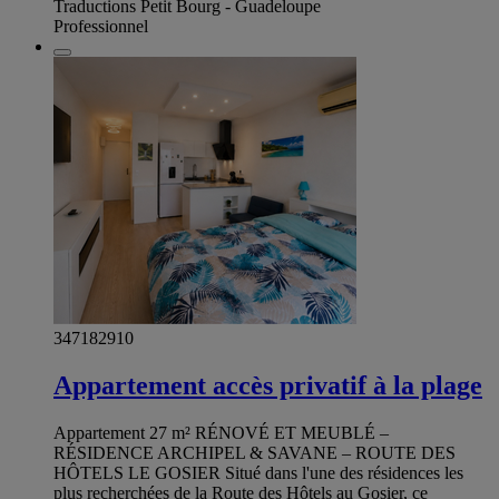
Traductions Petit Bourg - Guadeloupe
Professionnel
347182910
Appartement accès privatif à la plage
Appartement 27 m² RÉNOVÉ ET MEUBLÉ –
RÉSIDENCE ARCHIPEL & SAVANE – ROUTE DES
HÔTELS LE GOSIER Situé dans l'une des résidences les
plus recherchées de la Route des Hôtels au Gosier, ce