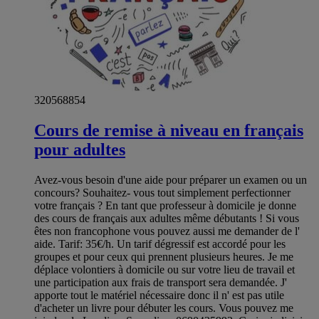
320568854
Cours de remise à niveau en français
pour adultes
Avez-vous besoin d'une aide pour préparer un examen ou un
concours? Souhaitez- vous tout simplement perfectionner
votre français ? En tant que professeur à domicile je donne
des cours de français aux adultes même débutants ! Si vous
êtes non francophone vous pouvez aussi me demander de l'
aide. Tarif: 35€/h. Un tarif dégressif est accordé pour les
groupes et pour ceux qui prennent plusieurs heures. Je me
déplace volontiers à domicile ou sur votre lieu de travail et
une participation aux frais de transport sera demandée. J'
apporte tout le matériel nécessaire donc il n' est pas utile
d'acheter un livre pour débuter les cours. Vous pouvez me