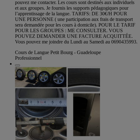
pouvez me contacter. Les cours sont destinés aux individuels
et aux groupes. Je fournis les supports pédagogiques pour
l’apprentissage de la langue. TARIFS: DE 30€/H POUR
UNE PERSONNE ( une participation aux frais de transport
sera demandée pour les cours à domicile). POUR LE TARIF
POUR LES GROUPES : ME CONSULTER. VOUS
POUVEZ DEMANDER UNE FACTURE ACQUITTÉE.
Vous pouvez me joindre du Lundi au Samedi au 0690435993.
Cours de Langue Petit Bourg - Guadeloupe
Professionnel