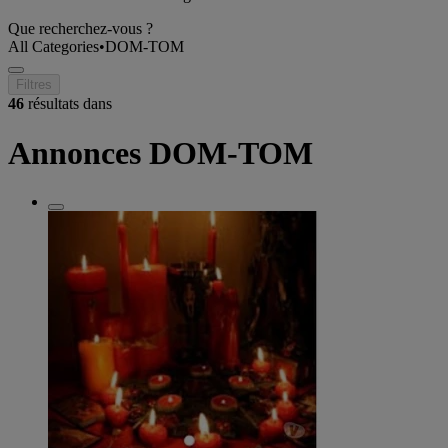
Que recherchez-vous ?
All Categories
•
DOM-TOM
Filtres
46
résultats dans
Annonces DOM-TOM