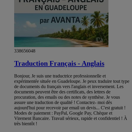
338656048
Traduction Français - Anglais
Bonjour, Je suis une traductrice professionnelle et
expérimentée située en Guadeloupe. Je peux traduire tout type
de documents du français vers l'anglais et inversement. Les
documents peuvent être des certificats, des lettres de
procuration, des emails ou des notes de synthèse. Je vous
assure une traduction de qualité ! Contactez- moi dès
aujourd'hui pour recevoir par email un devis... C'est gratuit !
Modes de paiement : PayPal, Google Pay, Chèque et
Virement Bancaire. Travail sérieux, rapide et confidentiel ! À
très bientôt !