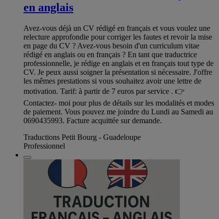
en anglais
Avez-vous déjà un CV rédigé en français et vous voulez une
relecture approfondie pour corriger les fautes et revoir la mise
en page du CV ? Avez-vous besoin d'un curriculum vitae
rédigé en anglais ou en français ? En tant que traductrice
professionnelle, je rédige en anglais et en français tout type de
CV. Je peux aussi soigner la présentation si nécessaire. J'offre
les mêmes prestations si vous souhaitez avoir une lettre de
motivation. Tarif: à partir de 7 euros par service . 👉
Contactez- moi pour plus de détails sur les modalités et modes
de paiement. Vous pouvez me joindre du Lundi au Samedi au
0690435993. Facture acquittée sur demande.
Traductions Petit Bourg - Guadeloupe
Professionnel