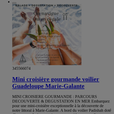
345566074
Mini croisière gourmande voilier
Guadeloupe Marie-Galante
MINI CROISIERE GOURMANDE : PARCOURS
DECOUVERTE & DEGUSTATION EN MER Embarquez
pour une mini-croisière exceptionnelle à la découverte de
notre littoral à Marie-Galante. A bord du voilier Padishah doté