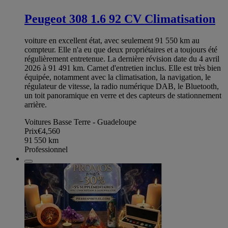
Peugeot 308 1.6 92 CV Climatisation
voiture en excellent état, avec seulement 91 550 km au
compteur. Elle n'a eu que deux propriétaires et a toujours été
régulièrement entretenue. La dernière révision date du 4 avril
2026 à 91 491 km. Carnet d'entretien inclus. Elle est très bien
équipée, notamment avec la climatisation, la navigation, le
régulateur de vitesse, la radio numérique DAB, le Bluetooth,
un toit panoramique en verre et des capteurs de stationnement
arrière.
Voitures Basse Terre - Guadeloupe
Prix
€4,560
91 550
km
Professionnel