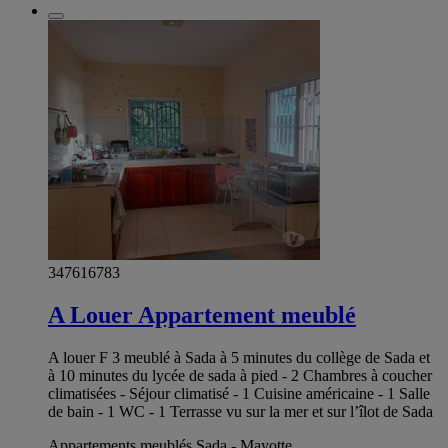
347616783
A Louer Appartement meublé
A louer F 3 meublé à Sada à 5 minutes du collège de Sada et
à 10 minutes du lycée de sada à pied - 2 Chambres à coucher
climatisées - Séjour climatisé - 1 Cuisine américaine - 1 Salle
de bain - 1 WC - 1 Terrasse vu sur la mer et sur l’îlot de Sada
Appartements meublés Sada - Mayotte