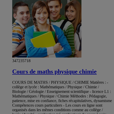
347235718
Cours de maths physique chimie
COURS DE MATHS / PHYSIQUE / CHIMIE Matières : -
collège et lycée : Mathématiques / Physique / Chimie /
Biologie / Géologie / Enseignement scientifique - licence L1 :
Mathématiques / Physique / Chimie Méthodes : Pédagogie,
patience, mise en confiance, fiches récapitulatives, dynamisme
Compétences cours particuliers - Les cours en ligne sont
organisés dans les mêmes conditions comme au collège /