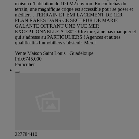
maison d’habitation de 100 M2 environ. En contrebas du
terrain, une magnifique crique est accessible pour se poser et
méditer… TERRAIN ET EMPLACEMENT DE 1ER
PLAN RARES DANS CE SECTEUR DE MARIE
GALANTE OFFRANT UNE VUE MER
EXCEPTIONNELLE A 180° Offre rare, à ne pas manquer et
qui s’adresse au PARTICULIERS ! Agences et autres
qualificatifs Immobiliers s’abstenir. Merci
Vente Maison Saint Louis - Guadeloupe
Prix
€745,000
Particulier
227784410