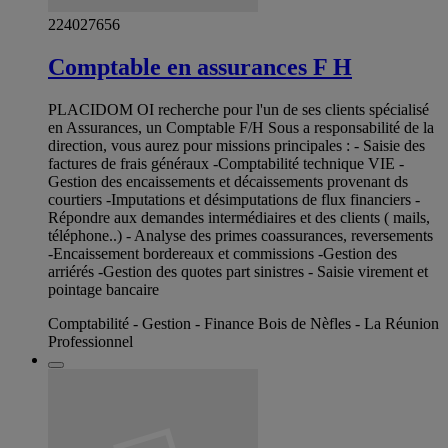
224027656
Comptable en assurances F H
PLACIDOM OI recherche pour l'un de ses clients spécialisé
en Assurances, un Comptable F/H Sous a responsabilité de la
direction, vous aurez pour missions principales : - Saisie des
factures de frais généraux -Comptabilité technique VIE -
Gestion des encaissements et décaissements provenant ds
courtiers -Imputations et désimputations de flux financiers -
Répondre aux demandes intermédiaires et des clients ( mails,
téléphone..) - Analyse des primes coassurances, reversements
-Encaissement bordereaux et commissions -Gestion des
arriérés -Gestion des quotes part sinistres - Saisie virement et
pointage bancaire
Comptabilité - Gestion - Finance Bois de Nèfles - La Réunion
Professionnel