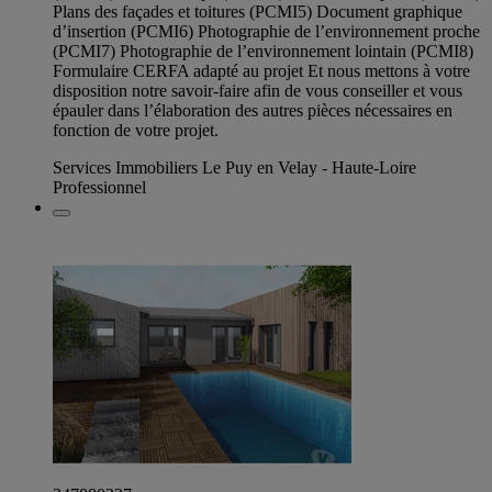
Plans des façades et toitures (PCMI5) Document graphique
d’insertion (PCMI6) Photographie de l’environnement proche
(PCMI7) Photographie de l’environnement lointain (PCMI8)
Formulaire CERFA adapté au projet Et nous mettons à votre
disposition notre savoir-faire afin de vous conseiller et vous
épauler dans l’élaboration des autres pièces nécessaires en
fonction de votre projet.
Services Immobiliers Le Puy en Velay - Haute-Loire
Professionnel