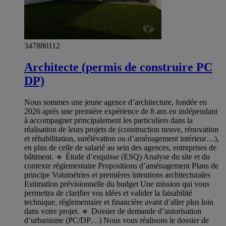
347880112
Architecte (permis de construire PC
DP)
Nous sommes une jeune agence d’architecture, fondée en
2026 après une première expérience de 8 ans en indépendant
à accompagner principalement les particuliers dans la
réalisation de leurs projets de (construction neuve, rénovation
et réhabilitation, surélévation ou d’aménagement intérieur…),
en plus de celle de salarié au sein des agences, entreprises de
bâtiment. 🔹 Étude d’esquisse (ESQ) Analyse du site et du
contexte réglementaire Propositions d’aménagement Plans de
principe Volumétries et premières intentions architecturales
Estimation prévisionnelle du budget Une mission qui vous
permettra de clarifier vos idées et valider la faisabilité
technique, réglementaire et financière avant d’aller plus loin
dans votre projet. 🔹 Dossier de demande d’autorisation
d’urbanisme (PC/DP…) Nous vous réalisons le dossier de