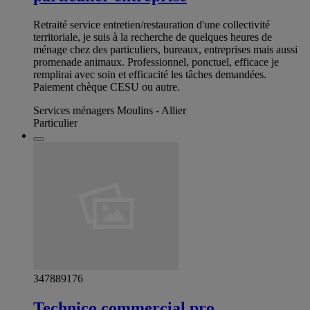
Retraité service entretien/restauration d'une collectivité
territoriale, je suis à la recherche de quelques heures de
ménage chez des particuliers, bureaux, entreprises mais aussi
promenade animaux. Professionnel, ponctuel, efficace je
remplirai avec soin et efficacité les tâches demandées.
Paiement chèque CESU ou autre.
Services ménagers Moulins - Allier
Particulier
347889176
Technico commercial pro