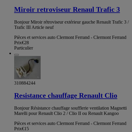
Miroir retroviseur Renaul Trafic 3
Bonjour Miroir rétroviseur extérieur gauche Renault Trafic 3 /
Trafic III Article neuf
Pièces et services auto Clermont Ferrand - Clermont Ferrand
Prix
€28
Particulier
310884244
Resistance chauffage Renault Clio
Bonjour Résistance chauffage soufflerie ventilation Magnetti
Marelli pour Renault Clio 2 / Clio II ou Renault Kangoo
Pièces et services auto Clermont Ferrand - Clermont Ferrand
Prix
€15