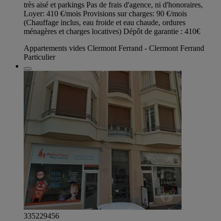
très aisé et parkings Pas de frais d'agence, ni d'honoraires,
Loyer: 410 €/mois Provisions sur charges: 90 €/mois
(Chauffage inclus, eau froide et eau chaude, ordures
ménagères et charges locatives) Dépôt de garantie : 410€
Appartements vides Clermont Ferrand - Clermont Ferrand
Particulier
335229456