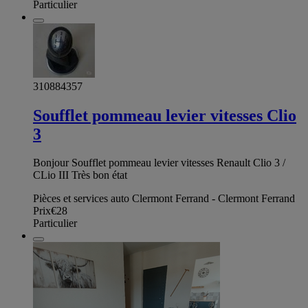
Particulier
310884357
Soufflet pommeau levier vitesses Clio
3
Bonjour Soufflet pommeau levier vitesses Renault Clio 3 /
CLio III Très bon état
Pièces et services auto Clermont Ferrand - Clermont Ferrand
Prix
€28
Particulier