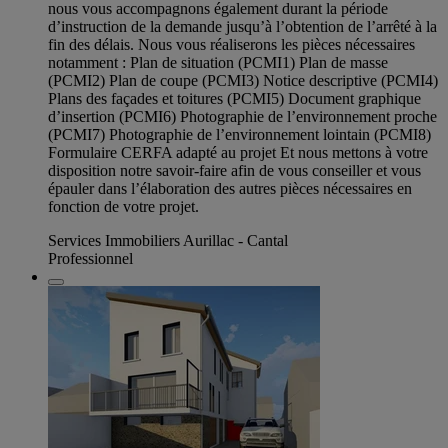
nous vous accompagnons également durant la période
d’instruction de la demande jusqu’à l’obtention de l’arrêté à la
fin des délais. Nous vous réaliserons les pièces nécessaires
notamment : Plan de situation (PCMI1) Plan de masse
(PCMI2) Plan de coupe (PCMI3) Notice descriptive (PCMI4)
Plans des façades et toitures (PCMI5) Document graphique
d’insertion (PCMI6) Photographie de l’environnement proche
(PCMI7) Photographie de l’environnement lointain (PCMI8)
Formulaire CERFA adapté au projet Et nous mettons à votre
disposition notre savoir-faire afin de vous conseiller et vous
épauler dans l’élaboration des autres pièces nécessaires en
fonction de votre projet.
Services Immobiliers Aurillac - Cantal
Professionnel