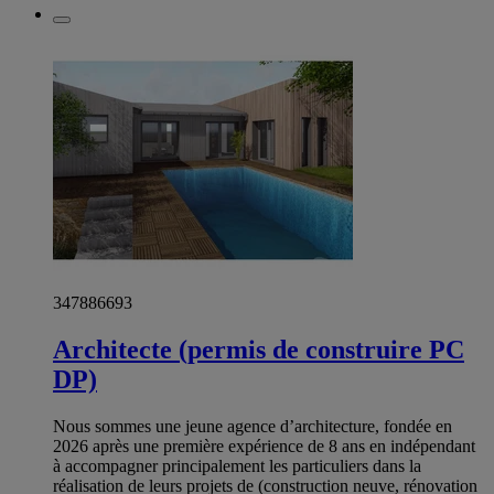
347886693
Architecte (permis de construire PC
DP)
Nous sommes une jeune agence d’architecture, fondée en
2026 après une première expérience de 8 ans en indépendant
à accompagner principalement les particuliers dans la
réalisation de leurs projets de (construction neuve, rénovation