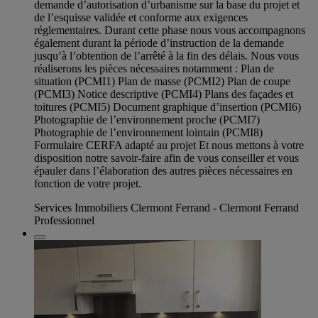
demande d’autorisation d’urbanisme sur la base du projet et
de l’esquisse validée et conforme aux exigences
réglementaires. Durant cette phase nous vous accompagnons
également durant la période d’instruction de la demande
jusqu’à l’obtention de l’arrêté à la fin des délais. Nous vous
réaliserons les pièces nécessaires notamment : Plan de
situation (PCMI1) Plan de masse (PCMI2) Plan de coupe
(PCMI3) Notice descriptive (PCMI4) Plans des façades et
toitures (PCMI5) Document graphique d’insertion (PCMI6)
Photographie de l’environnement proche (PCMI7)
Photographie de l’environnement lointain (PCMI8)
Formulaire CERFA adapté au projet Et nous mettons à votre
disposition notre savoir-faire afin de vous conseiller et vous
épauler dans l’élaboration des autres pièces nécessaires en
fonction de votre projet.
Services Immobiliers Clermont Ferrand - Clermont Ferrand
Professionnel