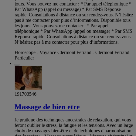
jours. Vous pouvez me contacter : * Par appel téléphonique *
Par WhatsApp (appel ou message) * Par SMS Réponse
rapide. Consultations à distance ou sur rendez-vous. N’hésitez
pas à me contacter pour plus d’informations. Disponible tous
les jours. Vous pouvez me contacter : * Par appel
téléphonique * Par WhatsApp (appel ou message) * Par SMS
Réponse rapide. Consultations à distance ou sur rendez-vous.
N’hésitez pas à me contacter pour plus d’informations.
Horoscope - Voyance Clermont Ferrand - Clermont Ferrand
Particulier
191703546
Massage de bien etre
Je pratique des techniques ancestrales de relaxation, qui vous
feront oublier le stress, la fatigue et les tensions. Avec un large
choix de massages bien-être et de techniques d'harmonisation