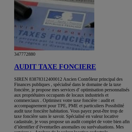
347772880
AUDIT TAXE FONCIERE
SIREN 83878312400012 Ancien Contrôleur principal des
Finances publiques , spécialisé dans le domaine de la taxe
foncière, je propose mes services d' optimisation personnalisés
aux propriétaires occupants de locaux industriels et
commerciaux . Optimisez votre taxe foncière : audit et
accompagnement pour TPE, PME et particuliers Possibilité
audit taxe foncière habitation. Vous payez peut-être trop de
taxe foncière sans le savoir. Spécialisé en valeur locative
cadastrale, je vous propose un audit complet de votre bien afin
d’identifier d’éventuelles anomalies ou surévaluations. Mes