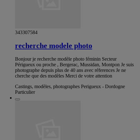
343307584
recherche modele photo
Bonjour je recherche modèle photo féminin Secteur
Périgueux ou proche , Bergerac, Mussidan, Montpon Je suis
photographe depuis plus de 40 ans avec réferences Je ne
cherche que des modèles Merci de votre attention
Castings, modèles, photographes Perigueux - Dordogne
Particulier