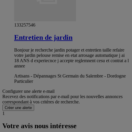
133257546
Entretien de jardin
Bonjour je recherche jardin potager et entretien taille refaire
votre jardin pelouse remise en etat arrosage automatique j ai
18 ANS d experiecnce j accepte reglemnent cesu et contrat a l
annee
Artisans - Dépannages St Germain du Salembre - Dordogne
Particulier
Configurer une alerte e-mail
Recevez des notifications par e-mail pour les nouvelles annonces
correspondant à vos critères de recherche.
Créer une alerte
1
Votre avis nous intéresse