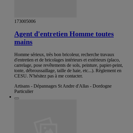
173005006
Agent d'entretien Homme toutes
mains
Homme sérieux, très bon bricoleur, recherche travaux
d'entretien et de bricolages intérieurs et extérieurs (placo,
carrelage, pose revêtements de sols, peinture, papier-peint,
tonte, débroussaillage, taille de haie, etc...). Règlement en
CESU. N'hésitez pas à me contacter.
Artisans - Dépannages St Andre d'Allas - Dordogne
Particulier