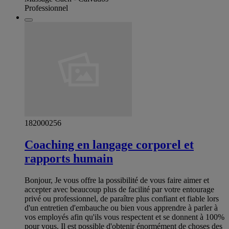
Professionnel
182000256
Coaching en langage corporel et
rapports humain
Bonjour, Je vous offre la possibilité de vous faire aimer et
accepter avec beaucoup plus de facilité par votre entourage
privé ou professionnel, de paraître plus confiant et fiable lors
d'un entretien d'embauche ou bien vous apprendre à parler à
vos employés afin qu'ils vous respectent et se donnent à 100%
pour vous. Il est possible d'obtenir énormément de choses des