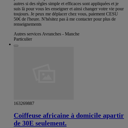
autres si des règles simple et efficaces sont appliquées et je
suis là pour vous les enseigner et ainsi changer votre vie pour
toujours. Je peux me déplacer chez vous, paiement CESU
50€ de l'heure. N'hésitez pas à me contacter pour plus de
renseignements
Autres services Avranches - Manche
Particulier
163269887
Coiffeuse africaine à domicile apartir
de 30E seulement.