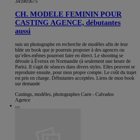
345905675
CH. MODELE FEMININ POUR
CASTING AGENCE, débutantes
aussi
suis un photographe en recherche de modèles afin de leur
bâtir un book que je pourrais proposer à des agences ou
qu’elles-mêmes pourront faire en direct. Le shooting se
déroule à Évreux en Normandie (à seulement une heure de
Paris). Il s'agit de séances dans divers styles. Elles peuvent se
reproduire ensuite, pour mon propre compte. Le coût du trajet
est pris en charge. Débutantes acceptées. Liens de mon book
sur demande
Castings, modèles, photographes Caen - Calvados
Agence