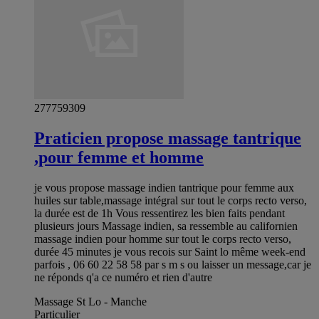
277759309
Praticien propose massage tantrique
,pour femme et homme
je vous propose massage indien tantrique pour femme aux
huiles sur table,massage intégral sur tout le corps recto verso,
la durée est de 1h Vous ressentirez les bien faits pendant
plusieurs jours Massage indien, sa ressemble au californien
massage indien pour homme sur tout le corps recto verso,
durée 45 minutes je vous recois sur Saint lo même week-end
parfois , 06 60 22 58 58 par s m s ou laisser un message,car je
ne réponds q'a ce numéro et rien d'autre
Massage St Lo - Manche
Particulier