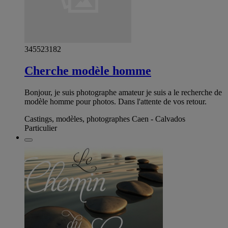
345523182
Cherche modèle homme
Bonjour, je suis photographe amateur je suis a le recherche de
modèle homme pour photos. Dans l'attente de vos retour.
Castings, modèles, photographes Caen - Calvados
Particulier