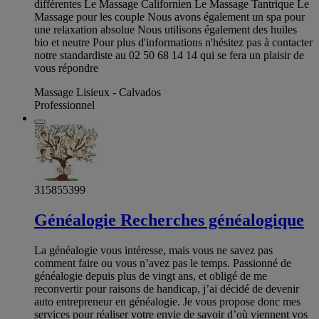
différentes Le Massage Californien Le Massage Tantrique Le
Massage pour les couple Nous avons également un spa pour
une relaxation absolue Nous utilisons également des huiles
bio et neutre Pour plus d'informations n'hésitez pas à contacter
notre standardiste au 02 50 68 14 14 qui se fera un plaisir de
vous répondre
Massage Lisieux - Calvados
Professionnel
315855399
Généalogie Recherches généalogique
La généalogie vous intéresse, mais vous ne savez pas
comment faire ou vous n’avez pas le temps. Passionné de
généalogie depuis plus de vingt ans, et obligé de me
reconvertir pour raisons de handicap, j’ai décidé de devenir
auto entrepreneur en généalogie. Je vous propose donc mes
services pour réaliser votre envie de savoir d’où viennent vos