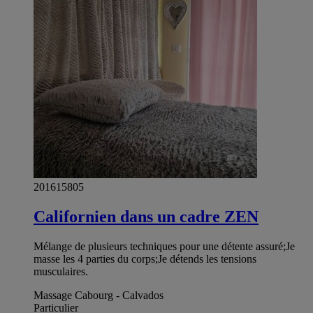
201615805
Californien dans un cadre ZEN
Mélange de plusieurs techniques pour une détente assuré;Je
masse les 4 parties du corps;Je détends les tensions
musculaires.
Massage Cabourg - Calvados
Particulier