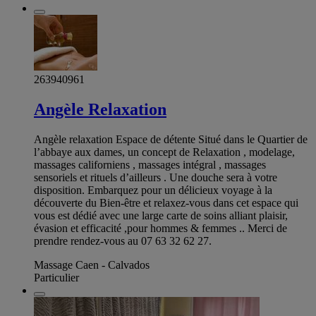
263940961
Angèle Relaxation
Angèle relaxation Espace de détente Situé dans le Quartier de
l’abbaye aux dames, un concept de Relaxation , modelage,
massages californiens , massages intégral , massages
sensoriels et rituels d’ailleurs . Une douche sera à votre
disposition. Embarquez pour un délicieux voyage à la
découverte du Bien-être et relaxez-vous dans cet espace qui
vous est dédié avec une large carte de soins alliant plaisir,
évasion et efficacité ,pour hommes & femmes .. Merci de
prendre rendez-vous au 07 63 32 62 27.
Massage Caen - Calvados
Particulier