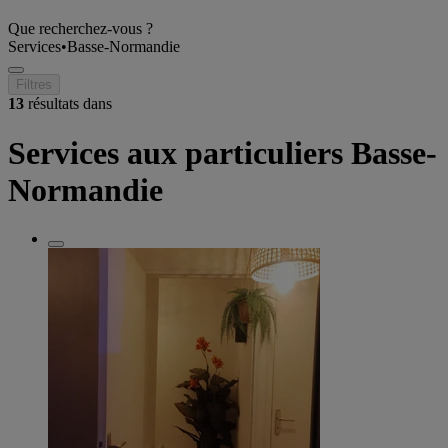
Que recherchez-vous ?
Services
•
Basse-Normandie
Filtres
13
résultats dans
Services aux particuliers Basse-
Normandie