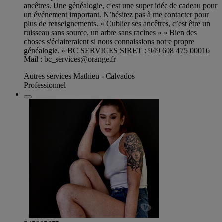
ancêtres. Une généalogie, c’est une super idée de cadeau pour
un événement important. N’hésitez pas à me contacter pour
plus de renseignements. « Oublier ses ancêtres, c’est être un
ruisseau sans source, un arbre sans racines » « Bien des
choses s'éclaireraient si nous connaissions notre propre
généalogie. » BC SERVICES SIRET : 949 608 475 00016
Mail :
bc_services@orange.fr
Autres services Mathieu - Calvados
Professionnel