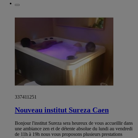
337411251
Nouveau institut Sureza Caen
Bonjour l'institut Sureza sera heureux de vous accueillir dans
une ambiance zen et de détente absolue du lundi au vendredi
de 11h à 19h nous vous proposons plusieurs prestations