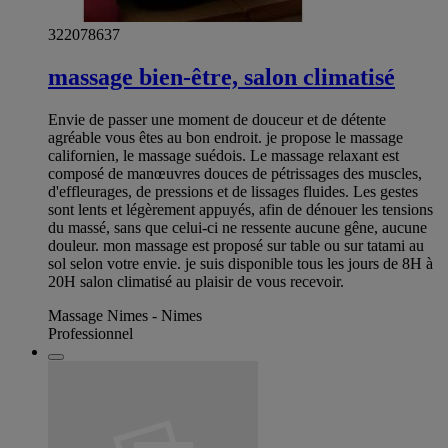
322078637
massage bien-être, salon climatisé
Envie de passer une moment de douceur et de détente
agréable vous êtes au bon endroit. je propose le massage
californien, le massage suédois. Le massage relaxant est
composé de manœuvres douces de pétrissages des muscles,
d'effleurages, de pressions et de lissages fluides. Les gestes
sont lents et légèrement appuyés, afin de dénouer les tensions
du massé, sans que celui-ci ne ressente aucune gêne, aucune
douleur. mon massage est proposé sur table ou sur tatami au
sol selon votre envie. je suis disponible tous les jours de 8H à
20H salon climatisé au plaisir de vous recevoir.
Massage Nimes - Nimes
Professionnel