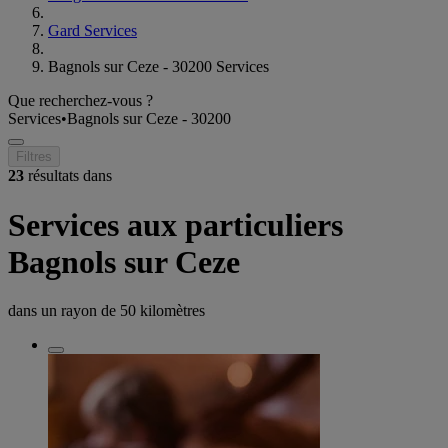
Gard Services
Bagnols sur Ceze - 30200 Services
Que recherchez-vous ?
Services
•
Bagnols sur Ceze - 30200
Filtres
23
résultats dans
Services aux particuliers
Bagnols sur Ceze
dans un rayon de
50 kilomètres