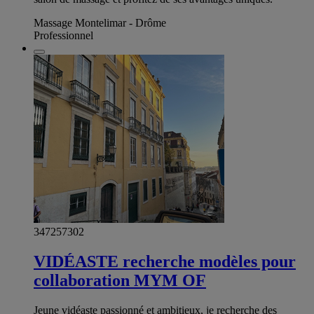
Massage Montelimar - Drôme
Professionnel
347257302
VIDÉASTE recherche modèles pour
collaboration MYM OF
Jeune vidéaste passionné et ambitieux, je recherche des