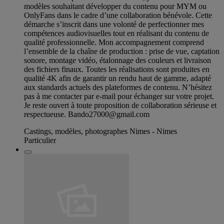
modèles souhaitant développer du contenu pour MYM ou
OnlyFans dans le cadre d’une collaboration bénévole. Cette
démarche s’inscrit dans une volonté de perfectionner mes
compétences audiovisuelles tout en réalisant du contenu de
qualité professionnelle. Mon accompagnement comprend
l’ensemble de la chaîne de production : prise de vue, captation
sonore, montage vidéo, étalonnage des couleurs et livraison
des fichiers finaux. Toutes les réalisations sont produites en
qualité 4K afin de garantir un rendu haut de gamme, adapté
aux standards actuels des plateformes de contenu. N’hésitez
pas à me contacter par e-mail pour échanger sur votre projet.
Je reste ouvert à toute proposition de collaboration sérieuse et
respectueuse.
Bando27000@gmail.com
Castings, modèles, photographes Nimes - Nimes
Particulier