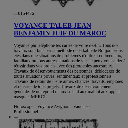
110164476
VOYANCE TALEB JEAN
BENJAMIN JUIF DU MAROC
Voyance par téléphone les cartes de votre destin. Tous nos
travaux sont faits par la méthode de la kabbale Bonjour vous
étes dans une situations de problèmes d'ordres sentimentaux,
familiaux ou tous autres situations de vie. Je peux vous aider à
réussir dans vos projets avec des protocoles ancestraux.
Travaux de désenvoutements des personnes, déblocages de
toutes situations privés, sentimentaux et professionnels.
Travaux de retour de l' etre aimer, chances, travails, emploies
et réussite de tous projets. Travaux de désenvoutement
générale. Je ne répond ni aux sms ni aux mail ni aux appels
masquer. MERCI .
Horoscope - Voyance Avignon - Vaucluse
Professionnel