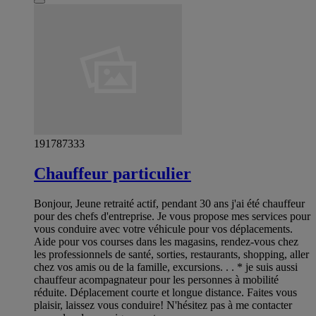
191787333
Chauffeur particulier
Bonjour, Jeune retraité actif, pendant 30 ans j'ai été chauffeur
pour des chefs d'entreprise. Je vous propose mes services pour
vous conduire avec votre véhicule pour vos déplacements.
Aide pour vos courses dans les magasins, rendez-vous chez
les professionnels de santé, sorties, restaurants, shopping, aller
chez vos amis ou de la famille, excursions. . . * je suis aussi
chauffeur acompagnateur pour les personnes à mobilité
réduite. Déplacement courte et longue distance. Faites vous
plaisir, laissez vous conduire! N'hésitez pas à me contacter