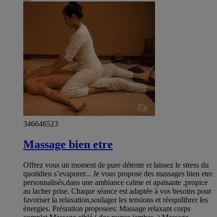
346646523
Massage bien etre
Offrez vous un moment de pure détente et laissez le stress du
quotidien s’evaporer... Je vous propose des massages bien etre
personnalisés,dans une ambiance calme et apaisante ,propice
au lacher prise. Chaque séance est adaptée à vos besoins pour
favoriser la relaxation,soulager les tensions et réequilibrer les
énergies. Présration proposees: Massage relaxant corps