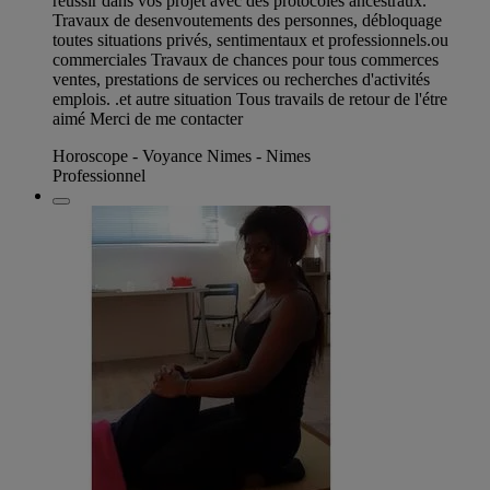
réussir dans vos projet avec des protocoles ancestraux.
Travaux de desenvoutements des personnes, débloquage
toutes situations privés, sentimentaux et professionnels.ou
commerciales Travaux de chances pour tous commerces
ventes, prestations de services ou recherches d'activités
emplois. .et autre situation Tous travails de retour de l'étre
aimé Merci de me contacter
Horoscope - Voyance Nimes - Nimes
Professionnel