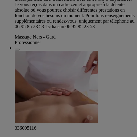
Je vous reçois dans un cadre zen et approprié à la détente
absolue où vous pourrez choisir différentes prestations en
fonction de vos besoins du moment. Pour tous renseignements
supplémentaires ou rendez-vous, uniquement par téléphone au
06 95 85 23 53 Lydia sun 06 95 85 23 53
Massage Ners - Gard
Professionnel
336005116