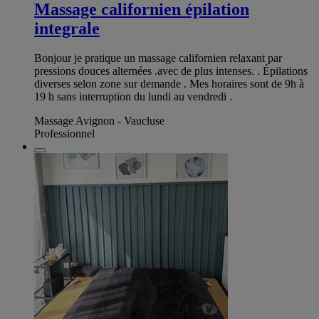
Massage californien épilation
integrale
Bonjour je pratique un massage californien relaxant par
pressions douces alternées .avec de plus intenses. . Épilations
diverses selon zone sur demande . Mes horaires sont de 9h à
19 h sans interruption du lundi au vendredi .
Massage Avignon - Vaucluse
Professionnel