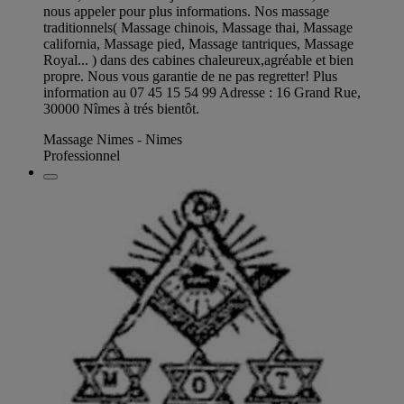
nous appeler pour plus informations. Nos massage
traditionnels( Massage chinois, Massage thai, Massage
california, Massage pied, Massage tantriques, Massage
Royal... ) dans des cabines chaleureux,agréable et bien
propre. Nous vous garantie de ne pas regretter! Plus
information au 07 45 15 54 99 Adresse : 16 Grand Rue,
30000 Nîmes à trés bientôt.
Massage Nimes - Nimes
Professionnel