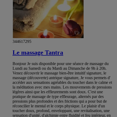
344617295
Le massage Tantra
Bonjour Je suis disponible pour une séance de massage du
Lundi au Samedi ou du Mardi au Dimanche de 9h à 20h.
Venez découvrir le massage bien-être intuitif signature, le
massage (découverte) antrique signature, Je vous permets d'
accéder aux sensations agréables du toucher dans le calme et
la méditation avec mes mains. Les mouvements de pressions
légères ainsi que les effleurements sont doux. C'est une
pratique de massage de type effleurage, alternés par des
pressions plus profondes et des frictions qui a pour but de
réconcilier le mental et le corps physique. Le plaisir d'un
toucher doux, profond, enveloppant, une revitalisation, une
sensation d'unité, d'alchimie entre fluidité et feu intérieur, en