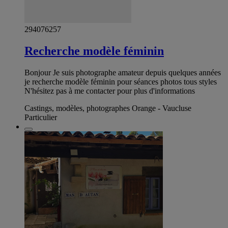
294076257
Recherche modèle féminin
Bonjour Je suis photographe amateur depuis quelques années
je recherche modèle féminin pour séances photos tous styles
N'hésitez pas à me contacter pour plus d'informations
Castings, modèles, photographes Orange - Vaucluse
Particulier