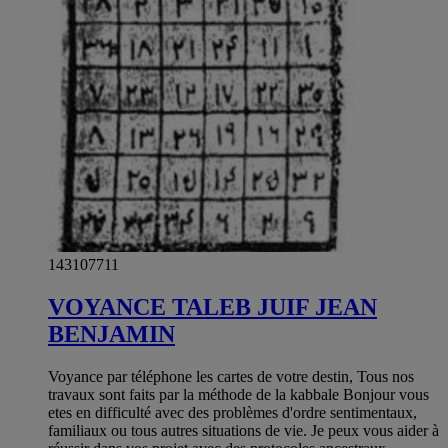
143107711
VOYANCE TALEB JUIF JEAN
BENJAMIN
Voyance par téléphone les cartes de votre destin, Tous nos
travaux sont faits par la méthode de la kabbale Bonjour vous
etes en difficulté avec des problèmes d'ordre sentimentaux,
familiaux ou tous autres situations de vie. Je peux vous aider à