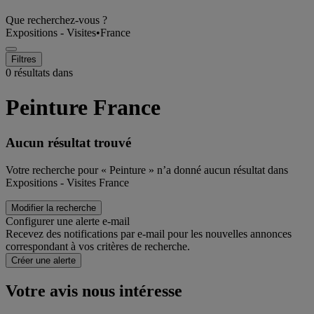
Que recherchez-vous ?
Expositions - Visites
•
France
Filtres
0 résultats dans
Peinture France
Aucun résultat trouvé
Votre recherche pour « Peinture » n’a donné aucun résultat dans
Expositions - Visites France
Modifier la recherche
Configurer une alerte e-mail
Recevez des notifications par e-mail pour les nouvelles annonces
correspondant à vos critères de recherche.
Créer une alerte
Votre avis nous intéresse