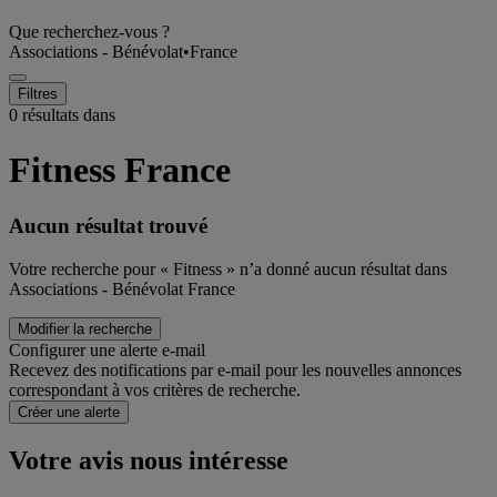
Que recherchez-vous ?
Associations - Bénévolat
•
France
Filtres
0 résultats dans
Fitness France
Aucun résultat trouvé
Votre recherche pour « Fitness » n’a donné aucun résultat dans
Associations - Bénévolat France
Modifier la recherche
Configurer une alerte e-mail
Recevez des notifications par e-mail pour les nouvelles annonces
correspondant à vos critères de recherche.
Créer une alerte
Votre avis nous intéresse