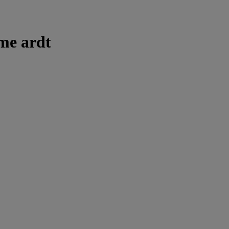
me ardt