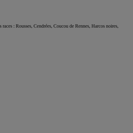
aces : Rousses, Cendrées, Coucou de Rennes, Harcos noires,