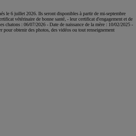
6 juillet 2026. Ils seront disponibles à partir de mi-septembre
tificat vétérinaire de bonne santé, - leur certificat d'engagement et de
es chatons : 06/07/2026 - Date de naissance de la mère : 10/02/2025 -
er pour obtenir des photos, des vidéos ou tout renseignement