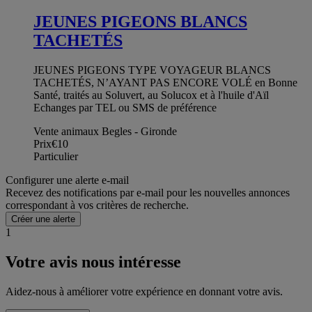
JEUNES PIGEONS BLANCS
TACHETÉS
JEUNES PIGEONS TYPE VOYAGEUR BLANCS
TACHETÉS, N’AYANT PAS ENCORE VOLÉ en Bonne
Santé, traités au Soluvert, au Solucox et à l'huile d'Aïl
Echanges par TEL ou SMS de préférence
Vente animaux Begles - Gironde
Prix
€10
Particulier
Configurer une alerte e-mail
Recevez des notifications par e-mail pour les nouvelles annonces
correspondant à vos critères de recherche.
Créer une alerte
1
Votre avis nous intéresse
Aidez-nous à améliorer votre expérience en donnant votre avis.