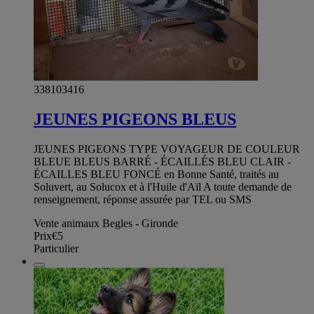
338103416
JEUNES PIGEONS BLEUS
JEUNES PIGEONS TYPE VOYAGEUR DE COULEUR
BLEUE BLEUS BARRÉ - ÉCAILLÉS BLEU CLAIR -
ÉCAILLES BLEU FONCÉ en Bonne Santé, traités au
Soluvert, au Solucox et à l'Huile d'Aïl A toute demande de
renseignement, réponse assurée par TEL ou SMS
Vente animaux Begles - Gironde
Prix
€5
Particulier