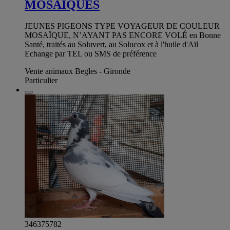
MOSAÏQUES
JEUNES PIGEONS TYPE VOYAGEUR DE COULEUR
MOSAÏQUE, N’AYANT PAS ENCORE VOLÉ en Bonne
Santé, traités au Soluvert, au Solucox et à l'huile d'Aïl
Echange par TEL ou SMS de préférence
Vente animaux Begles - Gironde
Particulier
346375782