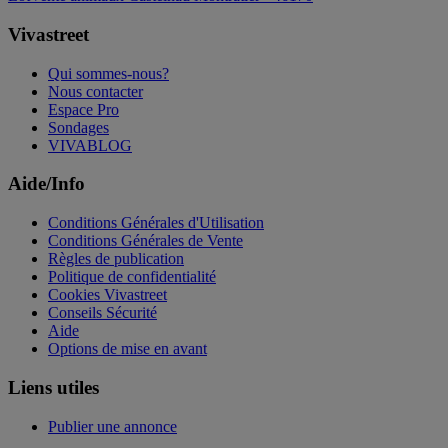
Vivastreet
Qui sommes-nous?
Nous contacter
Espace Pro
Sondages
VIVABLOG
Aide/Info
Conditions Générales d'Utilisation
Conditions Générales de Vente
Règles de publication
Politique de confidentialité
Cookies Vivastreet
Conseils Sécurité
Aide
Options de mise en avant
Liens utiles
Publier une annonce